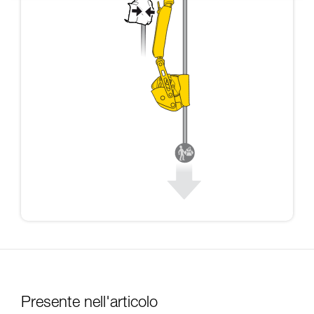
Presente nell'articolo