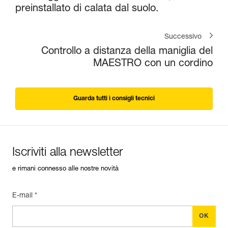
preinstallato di calata dal suolo.
Successivo
Controllo a distanza della maniglia del
MAESTRO con un cordino
Guarda tutti i consigli tecnici
Iscriviti alla newsletter
e rimani connesso alle nostre novità
E-mail *