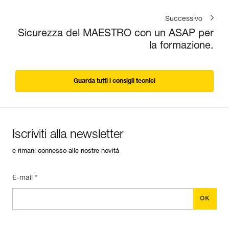
Successivo
Sicurezza del MAESTRO con un ASAP per
la formazione.
Guarda tutti i consigli tecnici
Iscriviti alla newsletter
e rimani connesso alle nostre novità
E-mail *