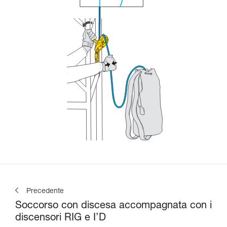
Precedente
Soccorso con discesa accompagnata con i
discensori RIG e I’D