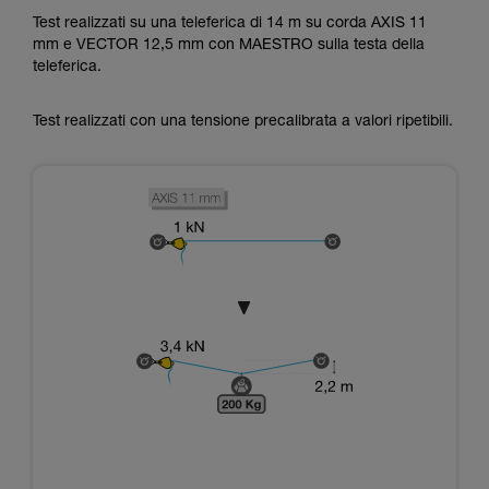
Test realizzati su una teleferica di 14 m su corda AXIS 11
mm e VECTOR 12,5 mm con MAESTRO sulla testa della
teleferica.
Test realizzati con una tensione precalibrata a valori ripetibili.