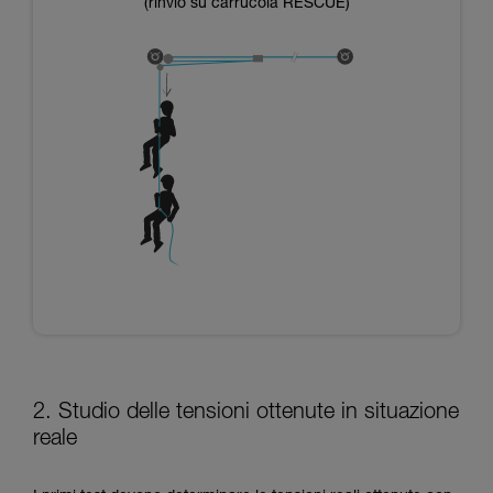
(rinvio su carrucola RESCUE)
2. Studio delle tensioni ottenute in situazione
reale