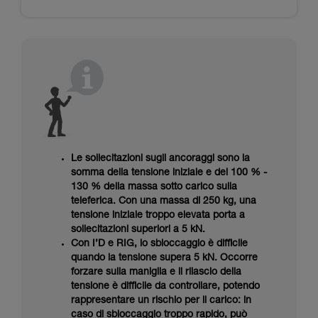
Le sollecitazioni sugli ancoraggi sono la
somma della tensione iniziale e del 100 % -
130 % della massa sotto carico sulla
teleferica. Con una massa di 250 kg, una
tensione iniziale troppo elevata porta a
sollecitazioni superiori a 5 kN.
Con I’D e RIG, lo sbloccaggio è difficile
quando la tensione supera 5 kN. Occorre
forzare sulla maniglia e il rilascio della
tensione è difficile da controllare, potendo
rappresentare un rischio per il carico: in
caso di sbloccaggio troppo rapido, può