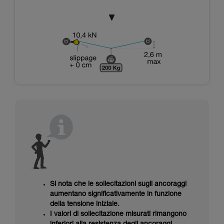
Si nota che le sollecitazioni sugli ancoraggi
aumentano significativamente in funzione
della tensione iniziale.
I valori di sollecitazione misurati rimangono