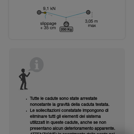
Tutte le cadute sono state arrestate
nonostante la gravità della caduta testata.
Le sollecitazioni constatate impongono di
eliminare tutti gli elementi del sistema
utilizzati in queste cadute, anche se non
presentano alcun deterioramento apparente.