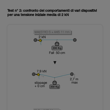
Test n° 2: confronto dei comportamenti di vari dispositivi
per una tensione iniziale media di 2 kN