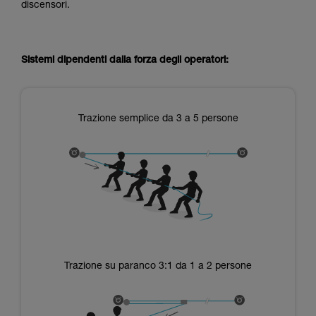
discensori.
Sistemi dipendenti dalla forza degli operatori:
Trazione semplice da 3 a 5 persone
Trazione su paranco 3:1 da 1 a 2 persone