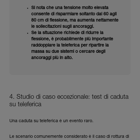
Si nota che una tensione molto elevata
consente di risparmiare soltanto dai 60 agli
80 cm di flessione, ma aumenta nettamente
le sollecitazioni sugli ancoraggi.
Se la situazione richiede di ridurre la
flessione, è probabilmente più importante
raddoppiare la teleferica per ripartire la
massa su due sistemi o cercare degli
ancoraggi più in alto.
4. Studio di caso eccezionale: test di caduta
su teleferica
Una caduta su teleferica è un evento raro.
Le scenario comunemente considerato è il caso di rottura di