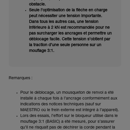
obstacle.
Seule l’optimisation de la flèche en charge
peut nécessiter une tension importante.
Dans tous les autres cas, une tension
inférieure à 2 kN est recommandée pour ne
pas surcharger les ancrages et permettre un
déblocage facile. Cette tension s’obtient par
la traction d’une seule personne sur un
mouflage 3:1.
Remarques :
Pour le déblocage, un mousqueton de renvoi a été
installé à chaque fois à l’ancrage conformément aux
indications des notices techniques (sauf sur
MAESTRO où le frein externe est intégré à l’appareil).
Lors des essais, l’effort sur le bloqueur utilisé dans le
mouflage 3:1 (BASIC) a été mesuré, pour s’assurer
qu’il ne risquait pas de déchirer la corde pendant la