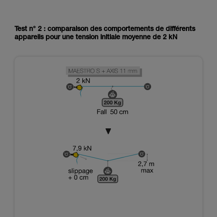
Test n° 2 : comparaison des comportements de différents
appareils pour une tension initiale moyenne de 2 kN