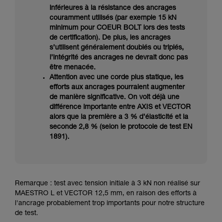
inférieures à la résistance des ancrages
couramment utilisés (par exemple 15 kN
minimum pour COEUR BOLT lors des tests
de certification). De plus, les ancrages
s’utilisent généralement doublés ou triplés,
l’intégrité des ancrages ne devrait donc pas
être menacée.
Attention avec une corde plus statique, les
efforts aux ancrages pourraient augmenter
de manière significative. On voit déjà une
différence importante entre AXIS et VECTOR
alors que la première a 3 % d’élasticité et la
seconde 2,8 % (selon le protocole de test EN
1891).
Remarque : test avec tension initiale à 3 kN non réalisé sur
MAESTRO L et VECTOR 12,5 mm, en raison des efforts à
l'ancrage probablement trop importants pour notre structure
de test.