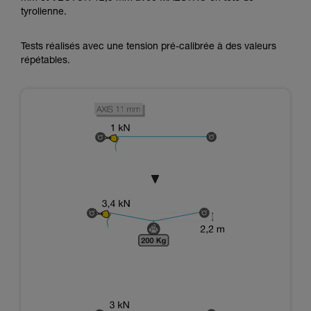
tyrolienne.
Tests réalisés avec une tension pré-calibrée à des valeurs
répétables.