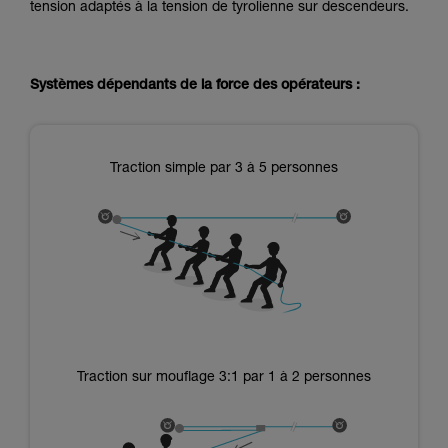
tension adaptés à la tension de tyrolienne sur descendeurs.
Systèmes dépendants de la force des opérateurs :
Traction simple par 3 à 5 personnes
Traction sur mouflage 3:1 par 1 à 2 personnes