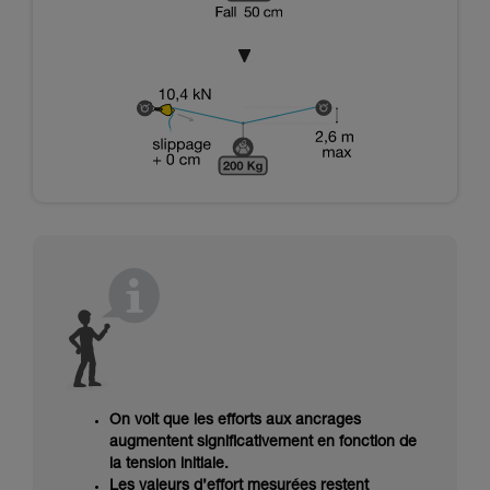
On voit que les efforts aux ancrages
augmentent significativement en fonction de
la tension initiale.
Les valeurs d’effort mesurées restent