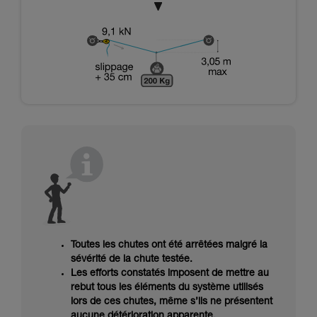
Toutes les chutes ont été arrêtées malgré la
sévérité de la chute testée.
Les efforts constatés imposent de mettre au
rebut tous les éléments du système utilisés
lors de ces chutes, même s’ils ne présentent
aucune détérioration apparente.