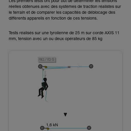
Les premiers tests ont pour but de déterminer les tensions
réelles obtenues avec des systèmes de traction réalistes sur
le terrain et de comparer les capacités de déblocage des
différents appareils en fonction de ces tensions.
Tests réalisés sur une tyrolienne de 25 m sur corde AXIS 11
mm, tension avec un ou deux opérateurs de 85 kg