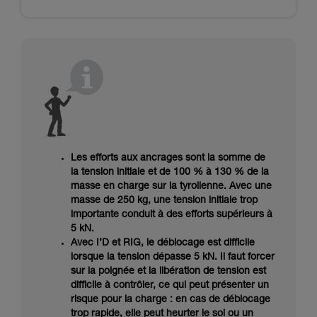
Les efforts aux ancrages sont la somme de
la tension initiale et de 100 % à 130 % de la
masse en charge sur la tyrolienne. Avec une
masse de 250 kg, une tension initiale trop
importante conduit à des efforts supérieurs à
5 kN.
Avec I’D et RIG, le déblocage est difficile
lorsque la tension dépasse 5 kN. Il faut forcer
sur la poignée et la libération de tension est
difficile à contrôler, ce qui peut présenter un
risque pour la charge : en cas de déblocage
trop rapide, elle peut heurter le sol ou un