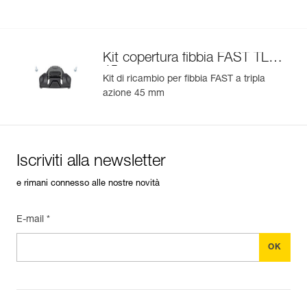
Kit copertura fibbia FAST TL
45 mm
Kit di ricambio per fibbia FAST a tripla
azione 45 mm
Iscriviti alla newsletter
e rimani connesso alle nostre novità
E-mail *