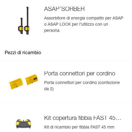
ASAP’SORBER
Assorbitore di energia compatto per ASAP
o ASAP LOCK per l’utilizzo con un
persona
Pezzi di ricambio
Porta connettori per cordino
Porta connettori per cordino (confezione
da 2)
Kit copertura fibbia FAST 45
mm
Kit di ricambio per fibbia FAST 45 mm