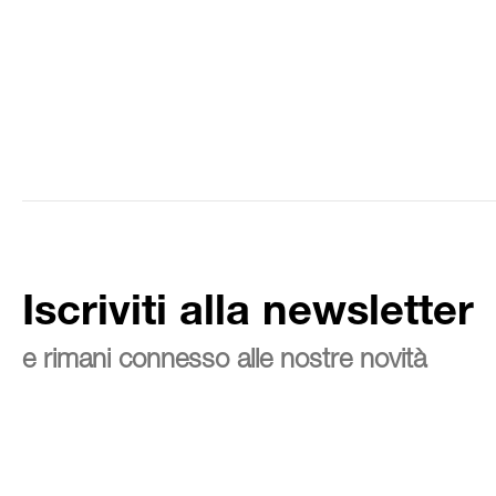
Iscriviti alla newsletter
e rimani connesso alle nostre novità