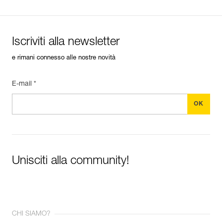
Iscriviti alla newsletter
e rimani connesso alle nostre novità
E-mail *
Unisciti alla community!
CHI SIAMO?