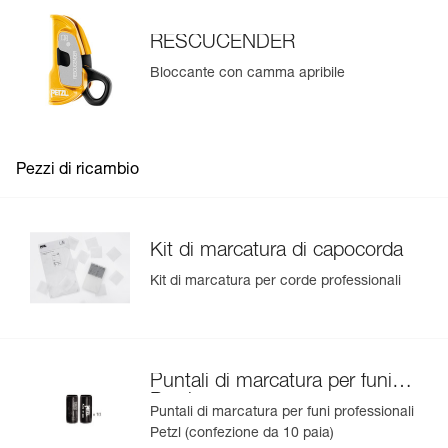
RESCUCENDER
Bloccante con camma apribile
Pezzi di ricambio
Kit di marcatura di capocorda
Kit di marcatura per corde professionali
Puntali di marcatura per funi
Petzl
Puntali di marcatura per funi professionali
Petzl (confezione da 10 paia)