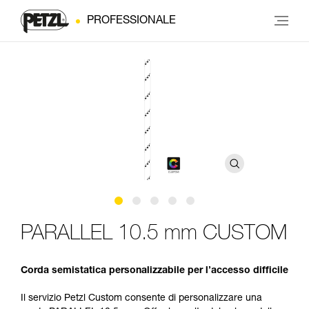
PROFESSIONALE
PARALLEL 10.5 mm CUSTOM
Corda semistatica personalizzabile per l’accesso difficile
Il servizio Petzl Custom consente di personalizzare una