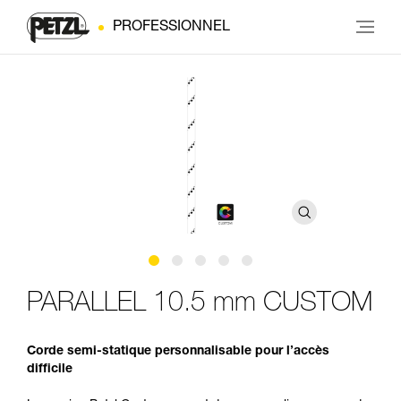
PROFESSIONNEL
PARALLEL 10.5 mm CUSTOM
Corde semi-statique personnalisable pour l’accès
difficile