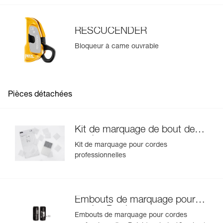
RESCUCENDER
Bloqueur à came ouvrable
Pièces détachées
Kit de marquage de bout de
corde
Kit de marquage pour cordes
professionnelles
Embouts de marquage pour
cordes Petzl
Embouts de marquage pour cordes