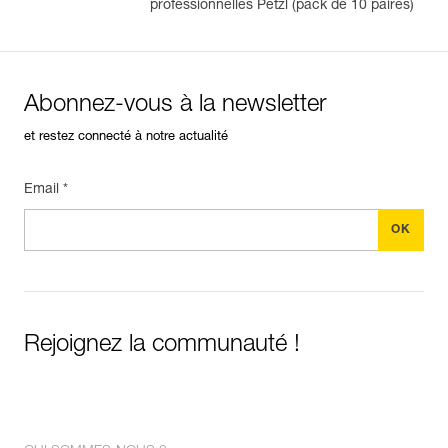
professionnelles Petzl (pack de 10 paires)
Abonnez-vous à la newsletter
et restez connecté à notre actualité
Email *
Rejoignez la communauté !