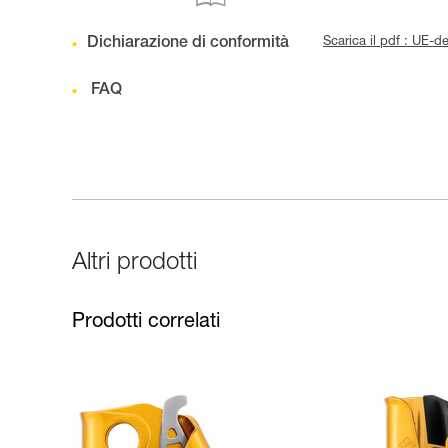
Dichiarazione di conformità
Scarica il pdf : UE-
FAQ
Altri prodotti
Prodotti correlati