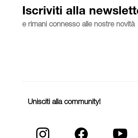
Iscriviti alla newslett
e rimani connesso alle nostre novità
Unisciti alla community!