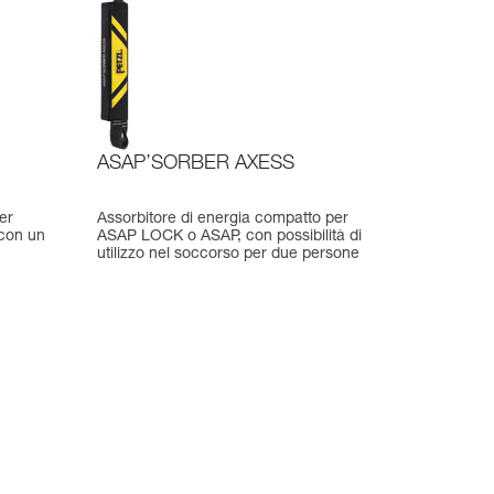
ASAP’SORBER AXESS
er
Assorbitore di energia compatto per
 con un
ASAP LOCK o ASAP, con possibilità di
utilizzo nel soccorso per due persone