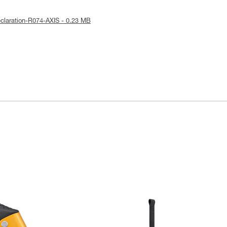
declaration-R074-AXIS - 0.23 MB