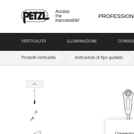
PROFESSION
VERTICALITÀ
ILLUMINAZIONE
CONSIGL
Prodotti verticalità
Anticaduta di tipo guidato