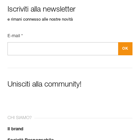
Iscriviti alla newsletter
e rimani connesso alle nostre novità
E-mail *
Unisciti alla community!
CHI SIAMO?
Il brand