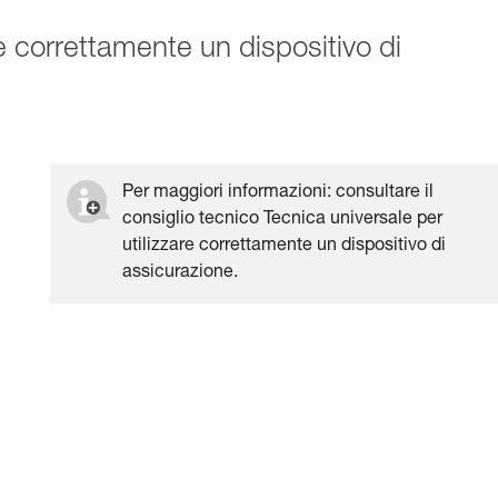
re correttamente un dispositivo di
Per maggiori informazioni: consultare il
consiglio tecnico Tecnica universale per
utilizzare correttamente un dispositivo di
assicurazione.