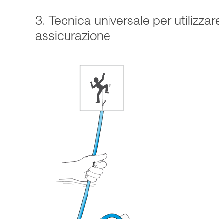
3. Tecnica universale per utilizza
assicurazione