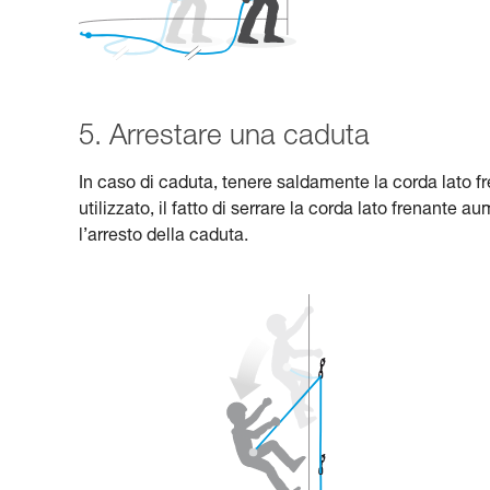
5. Arrestare una caduta
In caso di caduta, tenere saldamente la corda lato f
utilizzato, il fatto di serrare la corda lato frenante
l’arresto della caduta.