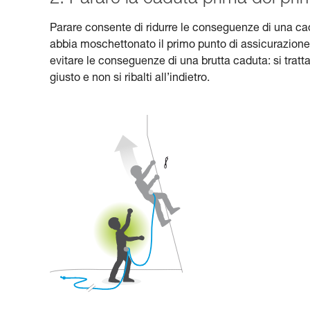
Parare consente di ridurre le conseguenze di una cad
abbia moschettonato il primo punto di assicurazione.
evitare le conseguenze di una brutta caduta: si tratta
giusto e non si ribalti all’indietro.