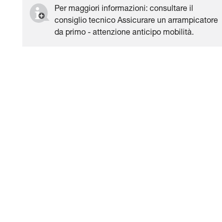
Per maggiori informazioni: consultare il
consiglio tecnico Assicurare un arrampicatore
da primo - attenzione anticipo mobilità.