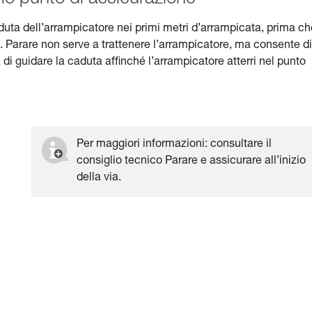
uta dell’arrampicatore nei primi metri d’arrampicata, prima ch
 Parare non serve a trattenere l’arrampicatore, ma consente di
 di guidare la caduta affinché l’arrampicatore atterri nel punto
Per maggiori informazioni: consultare il
consiglio tecnico Parare e assicurare all’inizio
della via.