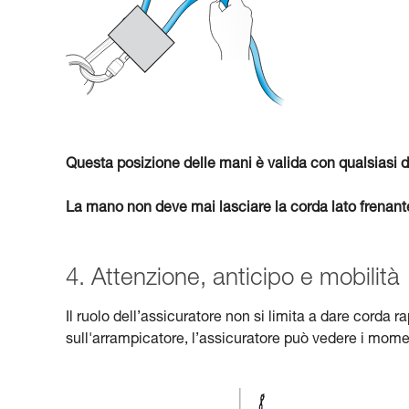
Questa posizione delle mani è valida con qualsiasi d
La mano non deve mai lasciare la corda lato frenant
4. Attenzione, anticipo e mobilità
Il ruolo dell’assicuratore non si limita a dare cord
sull'arrampicatore, l’assicuratore può vedere i mome