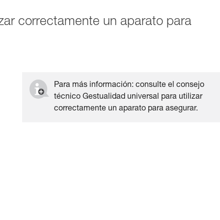
lizar correctamente un aparato para
Para más información: consulte el consejo
técnico Gestualidad universal para utilizar
correctamente un aparato para asegurar.