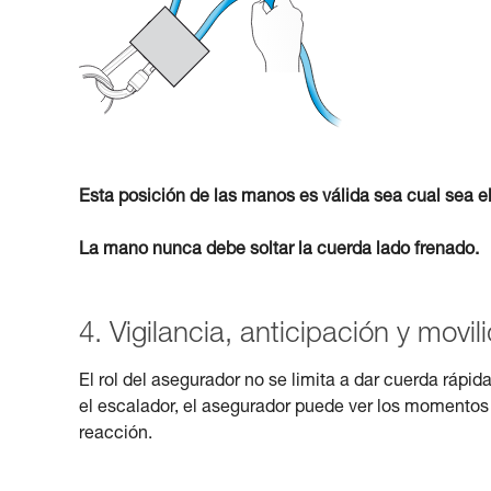
Esta posición de las manos es válida sea cual sea e
La mano nunca debe soltar la cuerda lado frenado.
4. Vigilancia, anticipación y movil
El rol del asegurador no se limita a dar cuerda rá
el escalador, el asegurador puede ver los momentos
reacción.