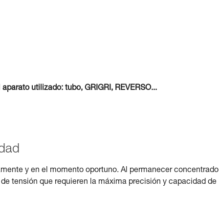
l aparato utilizado: tubo, GRIGRI, REVERSO...
idad
pidamente y en el momento oportuno. Al permanecer concentrado
 de tensión que requieren la máxima precisión y capacidad de