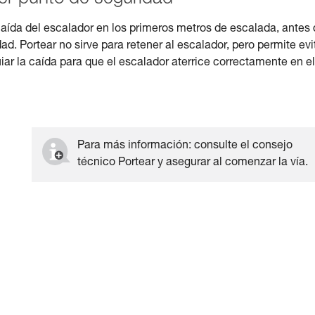
caída del escalador en los primeros metros de escalada, antes
. Portear no sirve para retener al escalador, pero permite evi
ar la caída para que el escalador aterrice correctamente en el
Para más información: consulte el consejo
técnico Portear y asegurar al comenzar la vía.