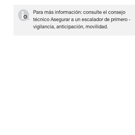
Para más información: consulte el consejo
técnico Asegurar a un escalador de primero -
vigilancia, anticipación, movilidad.