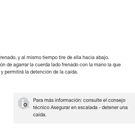
renado, y al mismo tiempo tire de ella hacia abajo.
ión de agarrar la cuerda lado frenado con la mano la que
y permitirá la detención de la caída.
Para más información: consulte el consejo
técnico Asegurar en escalada - detener una
caída.