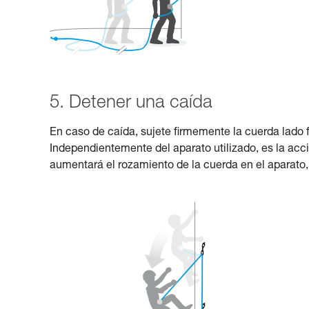
5. Detener una caída
En caso de caída, sujete firmemente la cuerda lado f
Independientemente del aparato utilizado, es la acc
aumentará el rozamiento de la cuerda en el aparato, 