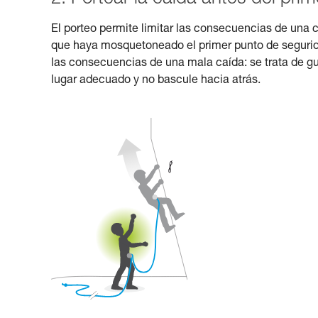
El porteo permite limitar las consecuencias de una 
que haya mosquetoneado el primer punto de seguridad
las consecuencias de una mala caída: se trata de gui
lugar adecuado y no bascule hacia atrás.