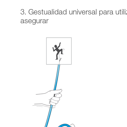
3. Gestualidad universal para uti
asegurar