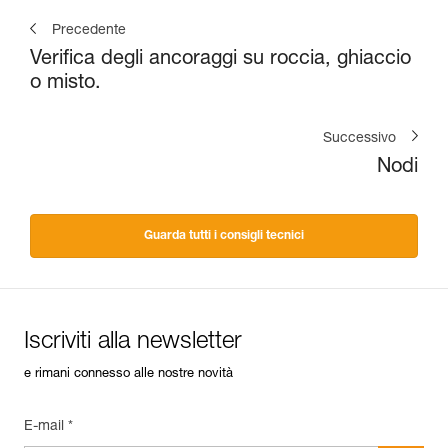
Precedente
Verifica degli ancoraggi su roccia, ghiaccio
o misto.
Successivo
Nodi
Guarda tutti i consigli tecnici
Iscriviti alla newsletter
e rimani connesso alle nostre novità
E-mail *