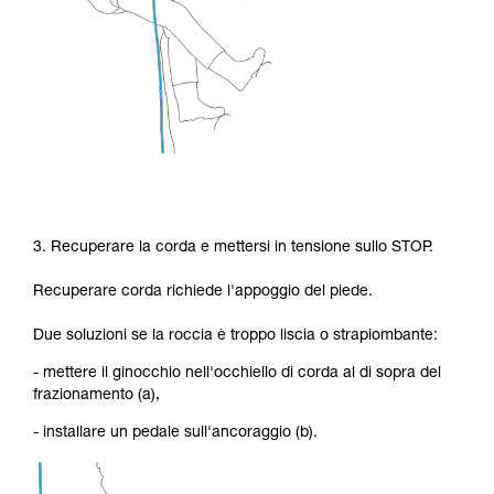
3. Recuperare la corda e mettersi in tensione sullo STOP.
Recuperare corda richiede l'appoggio del piede.
Due soluzioni se la roccia è troppo liscia o strapiombante:
- mettere il ginocchio nell'occhiello di corda al di sopra del
frazionamento (a),
- installare un pedale sull'ancoraggio (b).