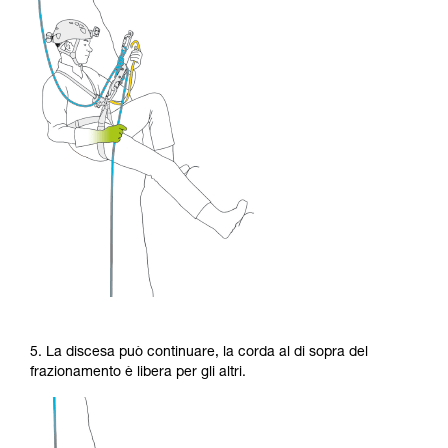
5. La discesa può continuare, la corda al di sopra del
frazionamento è libera per gli altri.