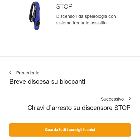
STOP
Discensori da speleologia con
sistema frenante assistito
Precedente
Breve discesa su bloccanti
Successivo
Chiavi d’arresto su discensore STOP
Guarda tutti i consigli tecnici