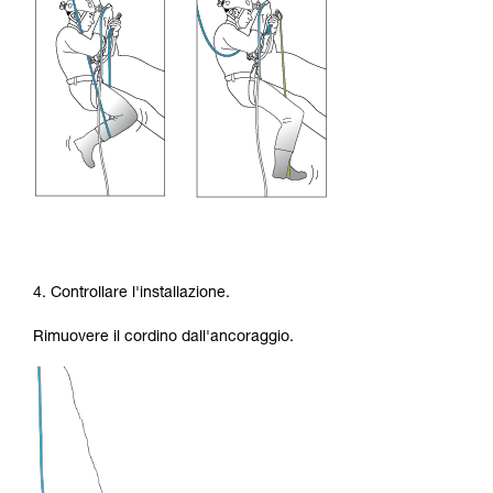
4. Controllare l'installazione.
Rimuovere il cordino dall'ancoraggio.