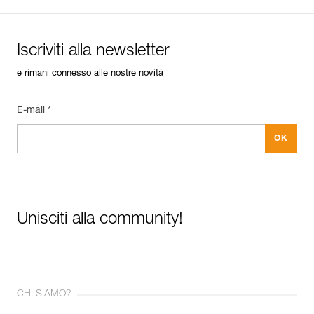
Iscriviti alla newsletter
e rimani connesso alle nostre novità
E-mail *
Unisciti alla community!
CHI SIAMO?