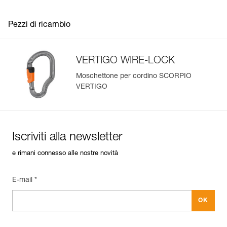
Pezzi di ricambio
VERTIGO WIRE-LOCK
Moschettone per cordino SCORPIO
VERTIGO
Iscriviti alla newsletter
e rimani connesso alle nostre novità
E-mail *