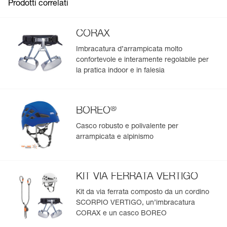
Prodotti correlati
CORAX
Imbracatura d’arrampicata molto
confortevole e interamente regolabile per
la pratica indoor e in falesia
®
BOREO
Casco robusto e polivalente per
arrampicata e alpinismo
KIT VIA FERRATA VERTIGO
Kit da via ferrata composto da un cordino
SCORPIO VERTIGO, un’imbracatura
CORAX e un casco BOREO