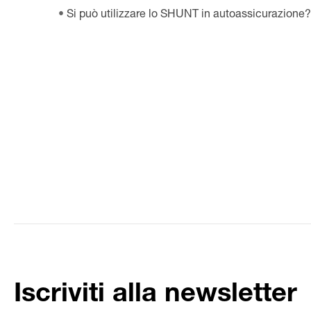
Si può utilizzare lo SHUNT in autoassicurazione?
Iscriviti alla newsletter