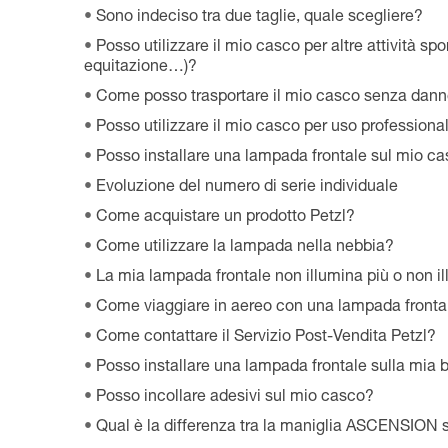
Sono indeciso tra due taglie, quale scegliere?
Posso utilizzare il mio casco per altre attività sp
equitazione…)?
Come posso trasportare il mio casco senza dann
Posso utilizzare il mio casco per uso professiona
Posso installare una lampada frontale sul mio c
Evoluzione del numero di serie individuale
Come acquistare un prodotto Petzl?
Come utilizzare la lampada nella nebbia?
La mia lampada frontale non illumina più o non i
Come viaggiare in aereo con una lampada fronta
Come contattare il Servizio Post-Vendita Petzl?
Posso installare una lampada frontale sulla mia b
Posso incollare adesivi sul mio casco?
Qual è la differenza tra la maniglia ASCENSION s