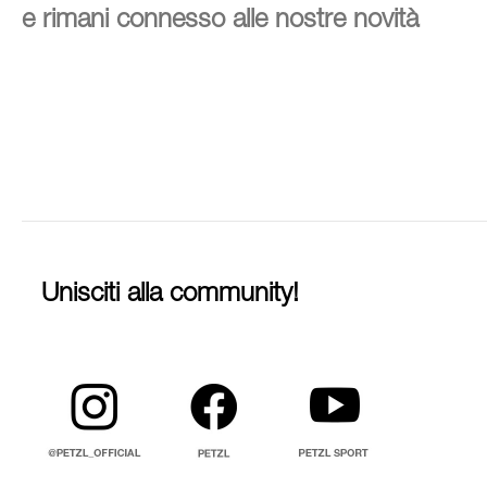
e rimani connesso alle nostre novità
Unisciti alla community!