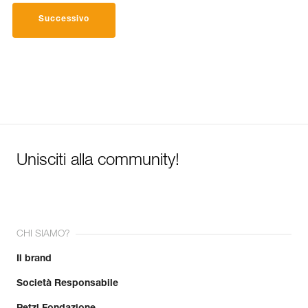
Successivo
Unisciti alla community!
CHI SIAMO?
Il brand
Società Responsabile