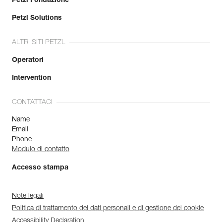
Petzl Fondazione
Petzl Solutions
ALTRI SITI PETZL
Operatori
Intervention
CONTATTACI
Name
Email
Phone
Modulo di contatto
Accesso stampa
Note legali
Politica di trattamento dei dati personali e di gestione dei cookie
Accessibility Declaration