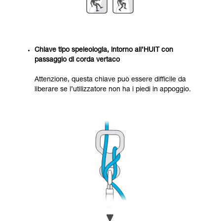
Chiave tipo speleologia, intorno all’HUIT con
passaggio di corda vertaco
Attenzione, questa chiave può essere difficile da
liberare se l’utilizzatore non ha i piedi in appoggio.