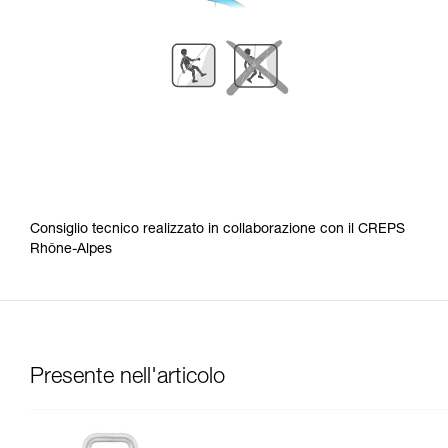
Consiglio tecnico realizzato in collaborazione con il CREPS
Rhône-Alpes
Presente nell'articolo