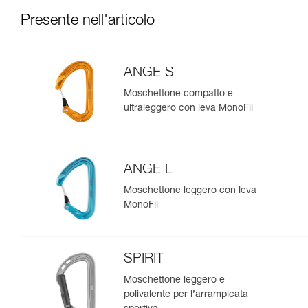
Presente nell'articolo
ANGE S
Moschettone compatto e
ultraleggero con leva MonoFil
ANGE L
Moschettone leggero con leva
MonoFil
SPIRIT
Moschettone leggero e
polivalente per l’arrampicata