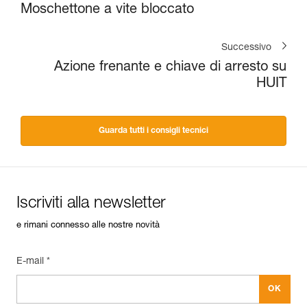
Moschettone a vite bloccato
Successivo
Azione frenante e chiave di arresto su
HUIT
Guarda tutti i consigli tecnici
Iscriviti alla newsletter
e rimani connesso alle nostre novità
E-mail *