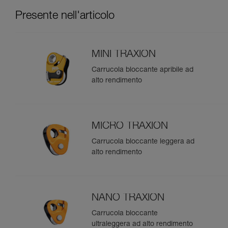
Presente nell'articolo
MINI TRAXION
Carrucola bloccante apribile ad
alto rendimento
MICRO TRAXION
Carrucola bloccante leggera ad
alto rendimento
NANO TRAXION
Carrucola bloccante
ultraleggera ad alto rendimento