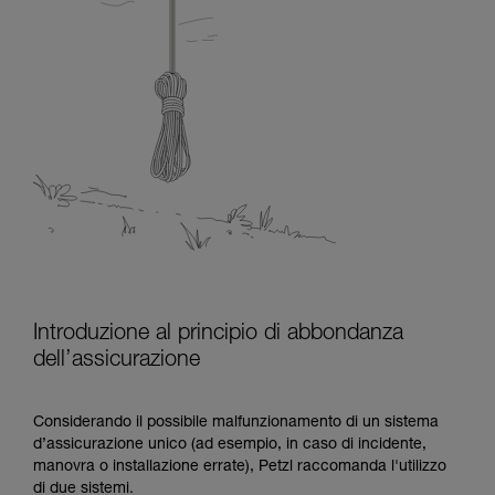
Introduzione al principio di abbondanza
dell’assicurazione
Considerando il possibile malfunzionamento di un sistema
d’assicurazione unico (ad esempio, in caso di incidente,
manovra o installazione errate), Petzl raccomanda l'utilizzo
di due sistemi.