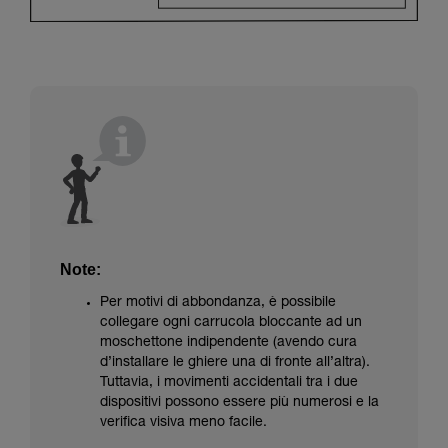
Note:
Per motivi di abbondanza, è possibile
collegare ogni carrucola bloccante ad un
moschettone indipendente (avendo cura
d’installare le ghiere una di fronte all’altra).
Tuttavia, i movimenti accidentali tra i due
dispositivi possono essere più numerosi e la
verifica visiva meno facile.