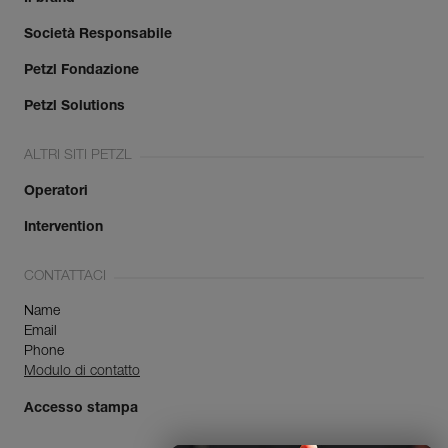
Società Responsabile
Petzl Fondazione
Petzl Solutions
ALTRI SITI PETZL
Operatori
Intervention
CONTATTACI
Name
Email
Phone
Modulo di contatto
Accesso stampa