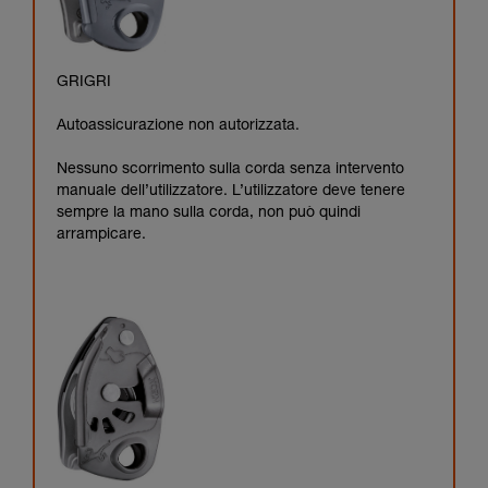
GRIGRI
Autoassicurazione non autorizzata.
Nessuno scorrimento sulla corda senza intervento
manuale dell’utilizzatore. L’utilizzatore deve tenere
sempre la mano sulla corda, non può quindi
arrampicare.