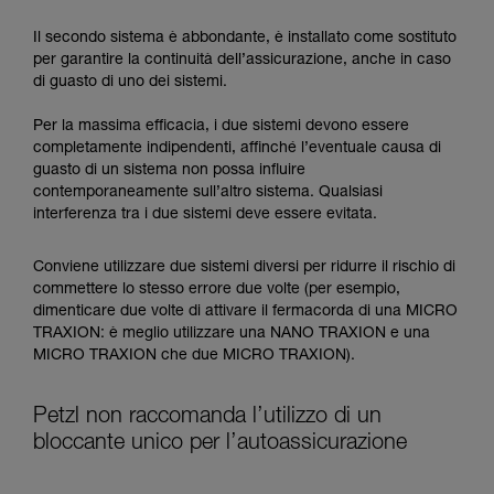
Il secondo sistema è abbondante, è installato come sostituto
per garantire la continuità dell’assicurazione, anche in caso
di guasto di uno dei sistemi.
Per la massima efficacia, i due sistemi devono essere
completamente indipendenti, affinché l’eventuale causa di
guasto di un sistema non possa influire
contemporaneamente sull’altro sistema. Qualsiasi
interferenza tra i due sistemi deve essere evitata.
Conviene utilizzare due sistemi diversi per ridurre il rischio di
commettere lo stesso errore due volte (per esempio,
dimenticare due volte di attivare il fermacorda di una MICRO
TRAXION: è meglio utilizzare una NANO TRAXION e una
MICRO TRAXION che due MICRO TRAXION).
Petzl non raccomanda l’utilizzo di un
bloccante unico per l’autoassicurazione