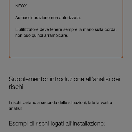
NEOX
Autoassicurazione non autorizzata.
L’utilizzatore deve tenere sempre la mano sulla corda,
non può quindi arrampicare.
Supplemento: introduzione all’analisi dei
rischi
I rischi variano a seconda delle situazioni, fate la vostra
analisi!
Esempi di rischi legati all’installazione: