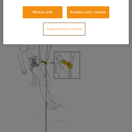
Rifiuta tutti
Accetta tutti i cookie
Impostazioni cookie