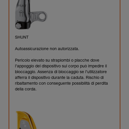
SHUNT
Autoassicurazione non autorizzata.
Pericolo elevato su strapiombi o placche dove
l’appoggio del dispositivo sul corpo può impedire il
bloccaggio. Assenza di bloccaggio se l’utilizzatore
afferra il dispositivo durante la caduta. Rischio di
ribaltamento con conseguente possibilità di perdita
della corda.