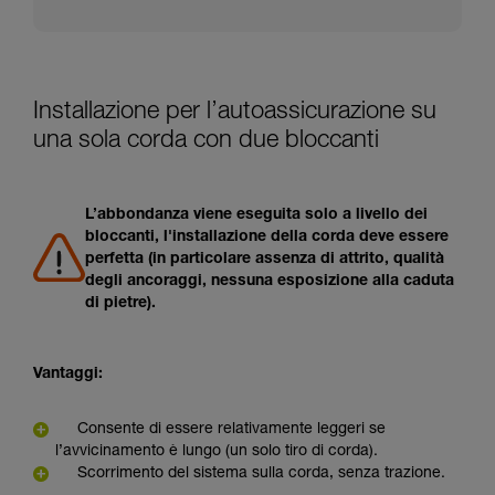
Installazione per l’autoassicurazione su
una sola corda con due bloccanti
L’abbondanza viene eseguita solo a livello dei
bloccanti, l'installazione della corda deve essere
perfetta (in particolare assenza di attrito, qualità
degli ancoraggi, nessuna esposizione alla caduta
di pietre).
Vantaggi:
Consente di essere relativamente leggeri se
l’avvicinamento è lungo (un solo tiro di corda).
Scorrimento del sistema sulla corda, senza trazione.