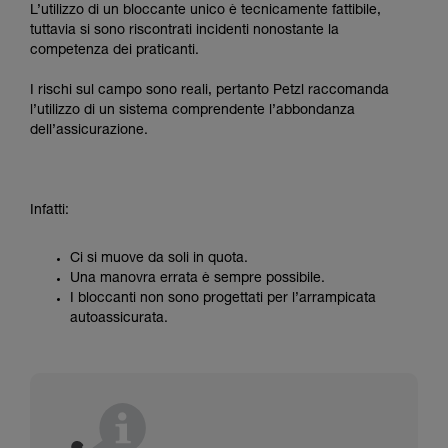
L’utilizzo di un bloccante unico è tecnicamente fattibile,
tuttavia si sono riscontrati incidenti nonostante la
competenza dei praticanti.
I rischi sul campo sono reali, pertanto Petzl raccomanda
l’utilizzo di un sistema comprendente l’abbondanza
dell’assicurazione.
Infatti:
Ci si muove da soli in quota.
Una manovra errata è sempre possibile.
I bloccanti non sono progettati per l’arrampicata
autoassicurata.