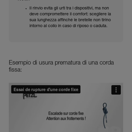
Il rinvio evita gli urti tra i dispositivi, ma non
deve compromettere il comfort: scegliere la
sua lunghezza affinché le bretelle non tirino
intorno al collo in caso di riposo o caduta.
Esempio di usura prematura di una corda
fissa: