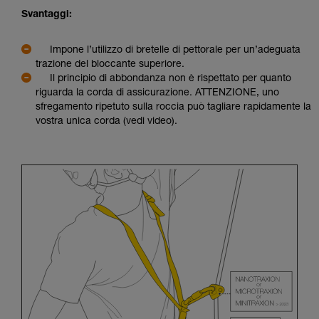
Svantaggi:
Impone l’utilizzo di bretelle di pettorale per un’adeguata
trazione del bloccante superiore.
Il principio di abbondanza non è rispettato per quanto
riguarda la corda di assicurazione. ATTENZIONE, uno
sfregamento ripetuto sulla roccia può tagliare rapidamente la
vostra unica corda (vedi video).