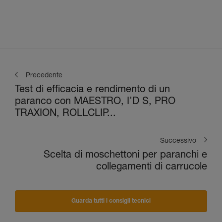
Precedente
Test di efficacia e rendimento di un
paranco con MAESTRO, I’D S, PRO
TRAXION, ROLLCLIP...
Successivo
Scelta di moschettoni per paranchi e
collegamenti di carrucole
Guarda tutti i consigli tecnici