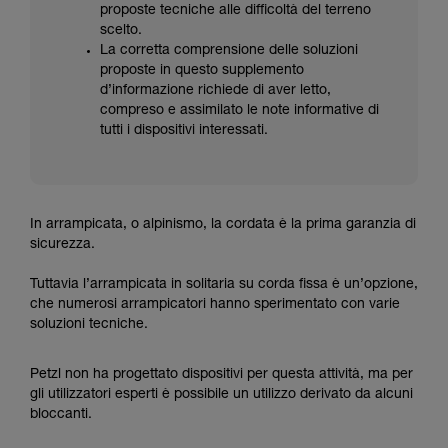
proposte tecniche alle difficoltà del terreno
scelto.
La corretta comprensione delle soluzioni
proposte in questo supplemento
d’informazione richiede di aver letto,
compreso e assimilato le note informative di
tutti i dispositivi interessati.
In arrampicata, o alpinismo, la cordata è la prima garanzia di
sicurezza.
Tuttavia l’arrampicata in solitaria su corda fissa è un’opzione,
che numerosi arrampicatori hanno sperimentato con varie
soluzioni tecniche.
Petzl non ha progettato dispositivi per questa attività, ma per
gli utilizzatori esperti è possibile un utilizzo derivato da alcuni
bloccanti.