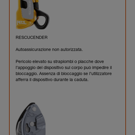
RESCUCENDER
Autoassicurazione non autorizzata.
Pericolo elevato su strapiombi o placche dove
l’appoggio del dispositivo sul corpo può impedire il
bloccaggio. Assenza di bloccaggio se l’utilizzatore
afferra il dispositivo durante la caduta.