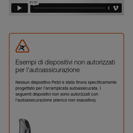
Esempi di dispositivi non autorizzati
per l’autoassicurazione
Nessun dispositivo Petzl è stato finora specificamente
progettato per l'arrampicata autoassicurata. I
seguenti dispositivi non sono autorizzati con
l’autoassicurazione (elenco non esaustivo).