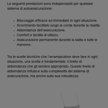
Le seguenti prestazioni sono indispensabili per qualsiasi
sistema di autoassicurazione:
Bloccaggio efficace ed immediato in ogni situazione.
Scorrimento facilitato lungo la corda durante la risalita.
Abbondanza dell’assicurazione.
Comfort e facilità di utilizzo.
Assicurazione permanente durante la salita e tutte le
manovre.
Tra le scelte tecniche che l'arrampicatore deve fare in ogni
situazione, una scelta è fondamentale: il livello di
abbondanza che gli sembra appropriato. Questo livello di
abbondanza influisce sulla complessità del sistema di
assicurazione, ma anche sulla sua robustezza.