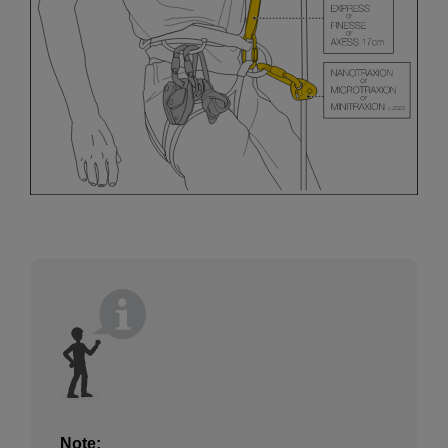
Note: