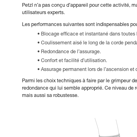
Petzl n’a pas conçu d’appareil pour cette activité, m
utilisateurs experts.
Les performances suivantes sont indispensables pou
Blocage efficace et instantané dans toutes l
Coulissement aisé le long de la corde penda
Redondance de l’assurage.
Confort et facilité d’utilisation.
Assurage permanent lors de l’ascension et d
Parmi les choix techniques à faire par le grimpeur de
redondance qui lui semble approprié. Ce niveau de 
mais aussi sa robustesse.