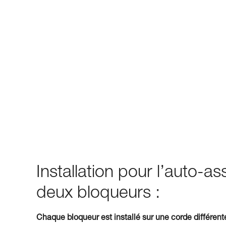
Installation pour l’auto-
deux bloqueurs :
Chaque bloqueur est installé sur une corde différent