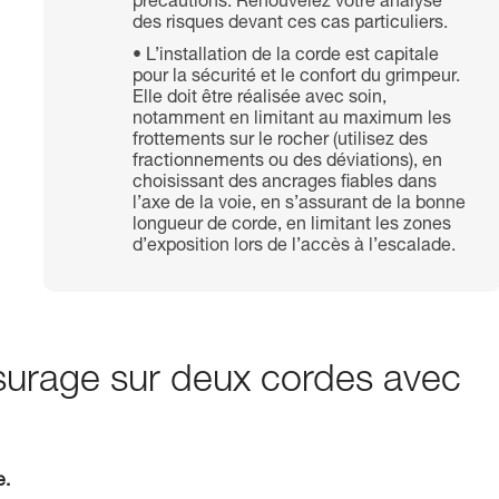
précautions. Renouvelez votre analyse
des risques devant ces cas particuliers.
L’installation de la corde est capitale
pour la sécurité et le confort du grimpeur.
Elle doit être réalisée avec soin,
notamment en limitant au maximum les
frottements sur le rocher (utilisez des
fractionnements ou des déviations), en
choisissant des ancrages fiables dans
l’axe de la voie, en s’assurant de la bonne
longueur de corde, en limitant les zones
d’exposition lors de l’accès à l’escalade.
assurage sur deux cordes avec
e.