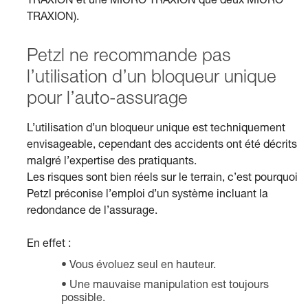
TRAXION et une MICRO TRAXION que deux MICRO
TRAXION).
Petzl ne recommande pas
l’utilisation d’un bloqueur unique
pour l’auto-assurage
L’utilisation d’un bloqueur unique est techniquement
envisageable, cependant des accidents ont été décrits
malgré l’expertise des pratiquants.
Les risques sont bien réels sur le terrain, c’est pourquoi
Petzl préconise l’emploi d’un système incluant la
redondance de l’assurage.
En effet :
Vous évoluez seul en hauteur.
Une mauvaise manipulation est toujours
possible.