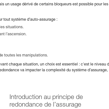
ais un usage dérivé de certains bloqueurs est possible pour les
r tout système d’auto-assurage :
es situations.
nt l’ascension.
e toutes les manipulations.
vant chaque situation, un choix est essentiel : c'est le niveau 
redondance va impacter la complexité du système d’assurage,
Introduction au principe de
redondance de l’assurage