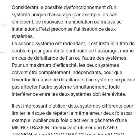
Considérant le possible dysfonctionnement d’un
système unique d’assurage (par exemple, en cas
d’incident, de mauvaise manipulation ou mauvaise
installation), Petzl préconise l’utilisation de deux
systèmes.
Le second système est redondant, il est installé à titre de
doublure pour garantir la continuité de l’assurage, même
en cas de défaillance de l’un ou l’autre des systèmes.
Pour un maximum d’efficacité, les deux systèmes
doivent être complètement indépendants, pour que
l’éventuelle cause de défaillance d’un système ne puiss
pas affecter l’autre système simultanément. Toute
interférence entre les deux systèmes doit être évitée.
Il est intéressant d’utiliser deux systèmes différents pour
limiter le risque de répéter la même erreur deux fois (par
exemple, oublier deux fois d’activer la gâchette d’une
MICRO TRAXION : mieux vaut utiliser une NANO