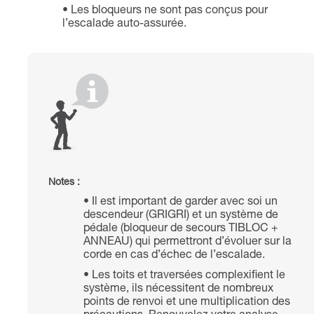
Les bloqueurs ne sont pas conçus pour
l’escalade auto-assurée.
Notes :
Il est important de garder avec soi un
descendeur (GRIGRI) et un système de
pédale (bloqueur de secours TIBLOC +
ANNEAU) qui permettront d’évoluer sur la
corde en cas d’échec de l’escalade.
Les toits et traversées complexifient le
système, ils nécessitent de nombreux
points de renvoi et une multiplication des