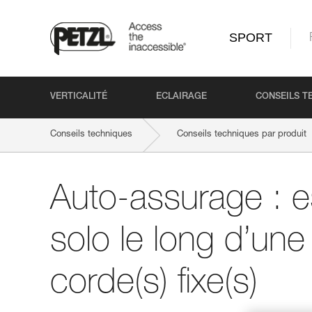
SPORT
VERTICALITÉ
ECLAIRAGE
CONSEILS T
Conseils techniques
Conseils techniques par produit
Auto-assurage : 
solo le long d’un
corde(s) fixe(s)