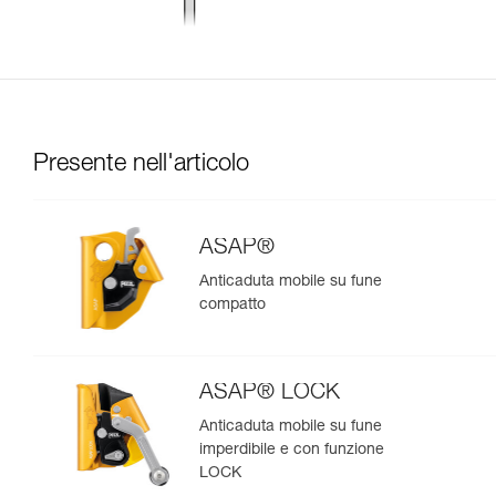
Presente nell'articolo
ASAP®
Anticaduta mobile su fune
compatto
ASAP® LOCK
Anticaduta mobile su fune
imperdibile e con funzione
LOCK