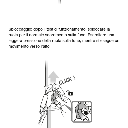
Sbloccaggio: dopo il test di funzionamento, sbloccare la
ruota per il normale scorrimento sulla fune. Esercitare una
leggera pressione della ruota sulla fune, mentre si esegue un
movimento verso l’alto.