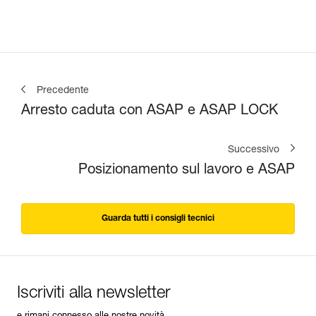
Precedente
Arresto caduta con ASAP e ASAP LOCK
Successivo
Posizionamento sul lavoro e ASAP
Guarda tutti i consigli tecnici
Iscriviti alla newsletter