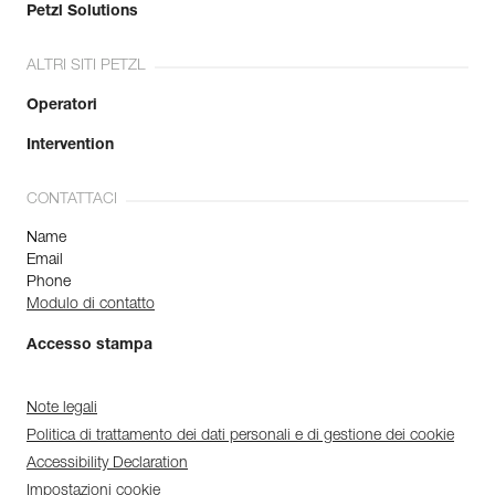
Petzl Solutions
ALTRI SITI PETZL
Operatori
Intervention
CONTATTACI
Name
Email
Phone
Modulo di contatto
Accesso stampa
Note legali
Politica di trattamento dei dati personali e di gestione dei cookie
Accessibility Declaration
Impostazioni cookie