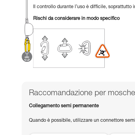
Il controllo durante l’uso è difficile, soprattutt
Rischi da considerare in modo specifico
Raccomandazione per moschet
Collegamento semi permanente
Quando è possibile, utilizzare un connettore se