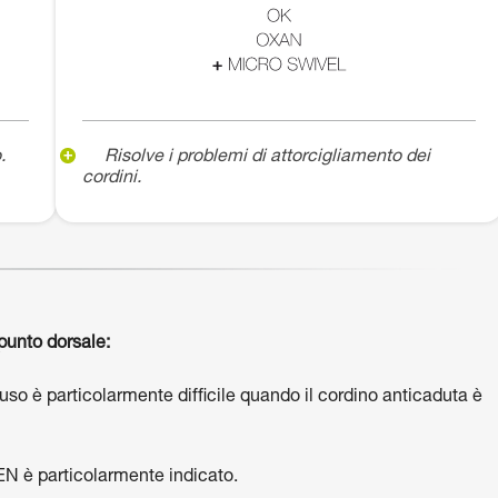
.
Risolve i problemi di attorcigliamento dei
cordini.
punto dorsale:
’uso è particolarmente difficile quando il cordino anticaduta è
EN è particolarmente indicato.