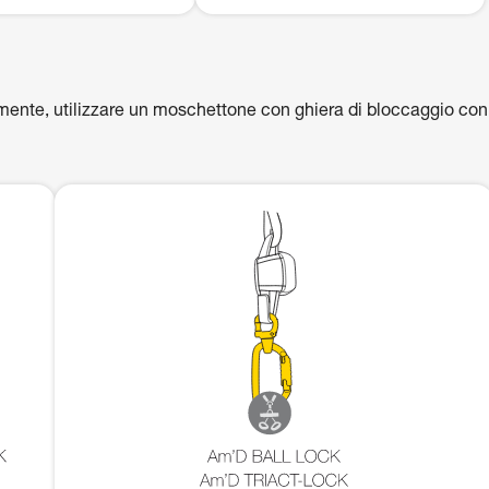
emente, utilizzare un moschettone con ghiera di bloccaggio con