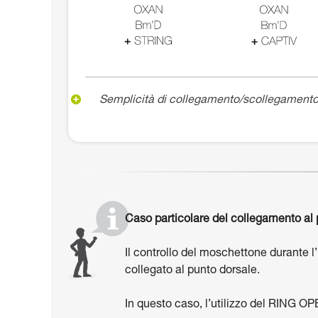
Semplicità di collegamento/scollegamento
Caso particolare del collegamento al 
Il controllo del moschettone durante l
collegato al punto dorsale.
In questo caso, l’utilizzo del RING OP