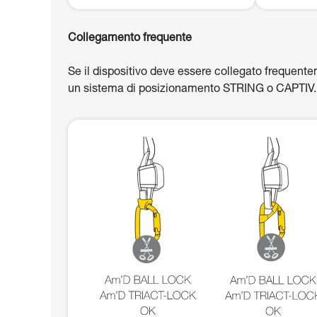
Collegamento frequente
Se il dispositivo deve essere collegato frequent
un sistema di posizionamento STRING o CAPTIV.