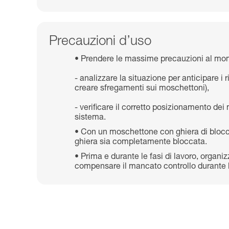
Precauzioni d’uso
Prendere le massime precauzioni al mom
- analizzare la situazione per anticipare i
creare sfregamenti sui moschettoni),
- verificare il corretto posizionamento dei 
sistema.
Con un moschettone con ghiera di blocca
ghiera sia completamente bloccata.
Prima e durante le fasi di lavoro, organi
compensare il mancato controllo durante l