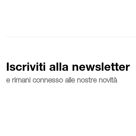
Iscriviti alla newsletter
e rimani connesso alle nostre novità