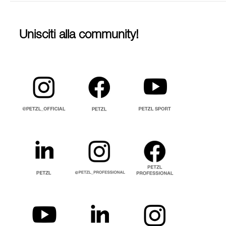
Unisciti alla community!