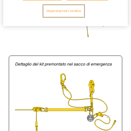
Impostazioni cookie
Dettaglio del kit premontato nel sacco di emergenza