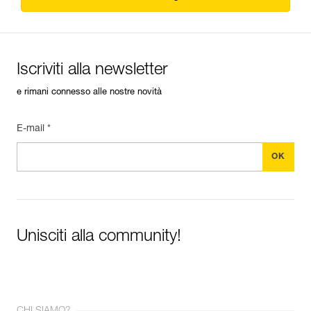
Iscriviti alla newsletter
e rimani connesso alle nostre novità
E-mail *
Unisciti alla community!
CHI SIAMO?