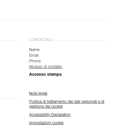
CONTATTACI
Name
Email
Phone
Modulo di contatto
Accesso stampa
Note legali
Politica di trattamento dei dati personali e di
gestione dei cookie
Accessibility Declaration
Impostazioni cookie