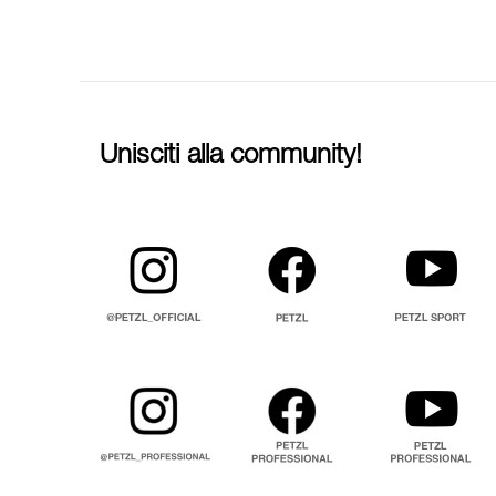
Unisciti alla community!