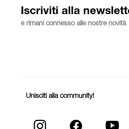
Iscriviti alla newslett
e rimani connesso alle nostre novità
Unisciti alla community!