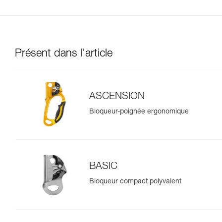
Présent dans l'article
ASCENSION
Bloqueur-poignée ergonomique
BASIC
Bloqueur compact polyvalent