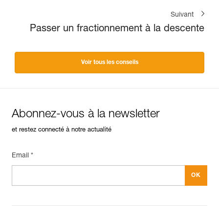
Suivant
Passer un fractionnement à la descente
Voir tous les conseils
Abonnez-vous à la newsletter
et restez connecté à notre actualité
Email *