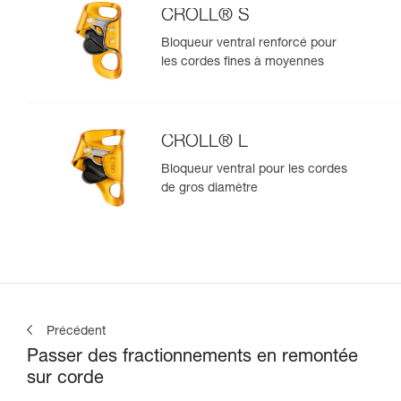
CROLL® S
Bloqueur ventral renforcé pour
les cordes fines à moyennes
CROLL® L
Bloqueur ventral pour les cordes
de gros diamètre
Précédent
Passer des fractionnements en remontée
sur corde