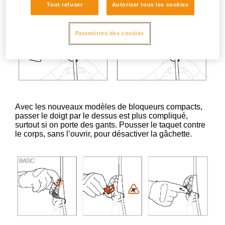
Tout refuser
Autoriser tous les cookies
Paramètres des cookies
Avec les nouveaux modèles de bloqueurs compacts,
passer le doigt par le dessus est plus compliqué,
surtout si on porte des gants. Pousser le taquet contre
le corps, sans l’ouvrir, pour désactiver la gâchette.