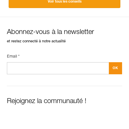
Voir tous les conseils
Abonnez-vous à la newsletter
et restez connecté à notre actualité
Email *
Rejoignez la communauté !