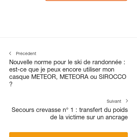
Précédent
Nouvelle norme pour le ski de randonnée :
est-ce que je peux encore utiliser mon
casque METEOR, METEORA ou SIROCCO
?
Suivant
Secours crevasse n° 1 : transfert du poids
de la victime sur un ancrage