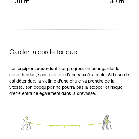
Garder la corde tendue
Les équipiers accordent leur progression pour garder la
corde tendue, sans prendre d’anneaux à la main. Si la corde
est détendue, la victime d’une chute va prendre de la
vitesse, son coéquipier ne pourra pas la stopper et risque
d’être entraîné également dans la crevasse.