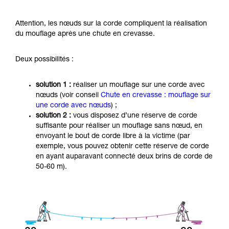
Attention, les nœuds sur la corde compliquent la réalisation
du mouflage après une chute en crevasse.
Deux possibilités :
solution 1 :
réaliser un mouflage sur une corde avec
nœuds (voir conseil
Chute en crevasse : mouflage sur
une corde avec nœuds
) ;
solution 2 :
vous disposez d’une réserve de corde
suffisante pour réaliser un mouflage sans nœud, en
envoyant le bout de corde libre à la victime (par
exemple, vous pouvez obtenir cette réserve de corde
en ayant auparavant connecté deux brins de corde de
50-60 m).