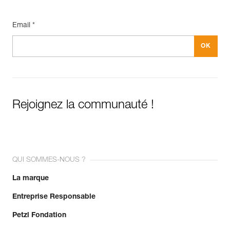
Email *
Rejoignez la communauté !
QUI SOMMES-NOUS ?
La marque
Entreprise Responsable
Petzl Fondation