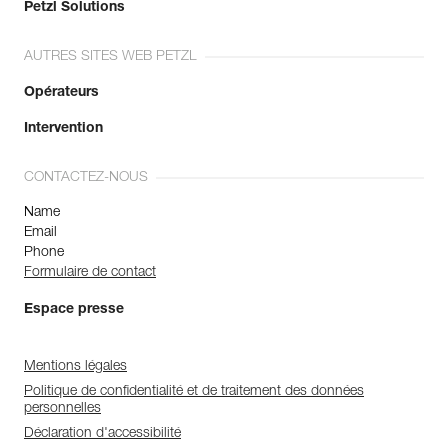
Petzl Solutions
AUTRES SITES WEB PETZL
Opérateurs
Intervention
CONTACTEZ-NOUS
Name
Email
Phone
Formulaire de contact
Espace presse
Mentions légales
Politique de confidentialité et de traitement des données
personnelles
Déclaration d'accessibilité