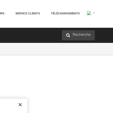
URS
SERVICE CLIENTS
TÉLÉCHARGEMENTS
Recherche