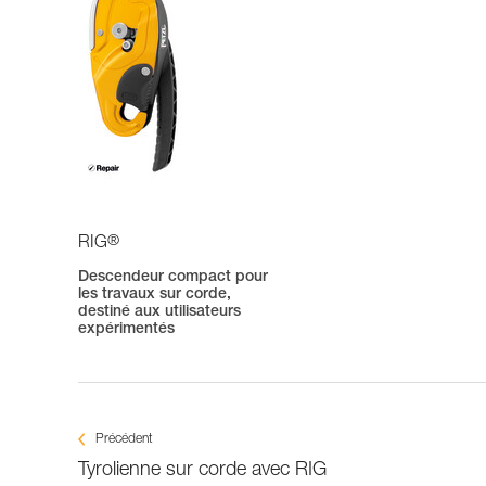
®
RIG
Descendeur compact pour
les travaux sur corde,
destiné aux utilisateurs
expérimentés
Précédent
Tyrolienne sur corde avec RIG