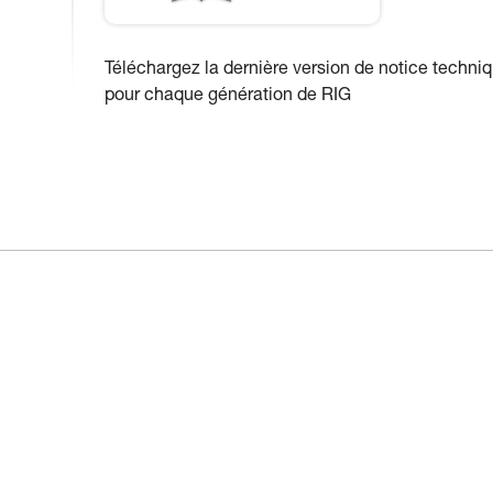
Téléchargez la dernière version de notice techni
pour chaque génération de RIG