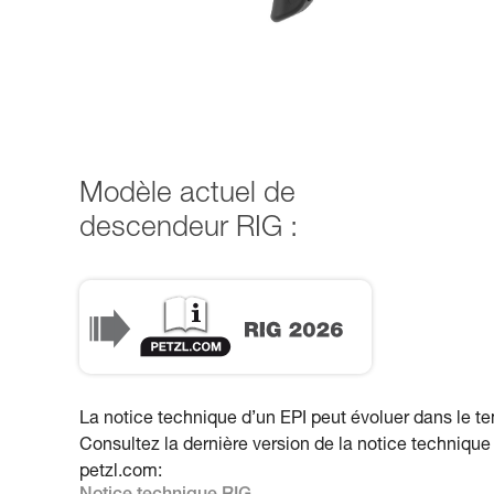
Modèle actuel de
descendeur RIG :
RIG 2026
La notice technique d’un EPI peut évoluer dans le t
Consultez la dernière version de la notice technique
petzl.com: