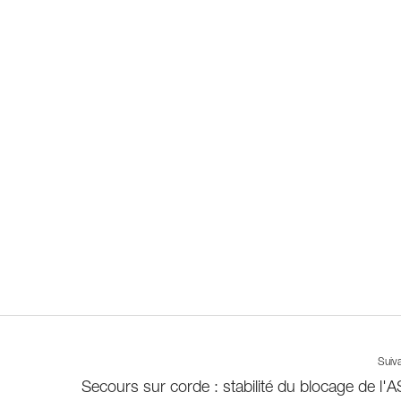
Suiv
Secours sur corde : stabilité du blocage de l'