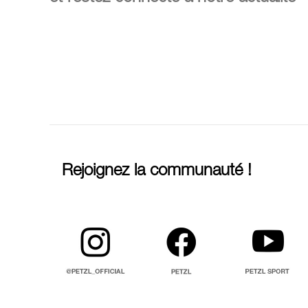
Rejoignez la communauté !