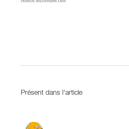
Notice technique RIG
Présent dans l'article