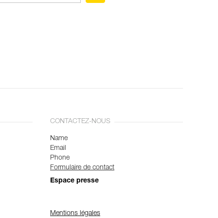
CONTACTEZ-NOUS
Name
Email
Phone
Formulaire de contact
Espace presse
Mentions légales