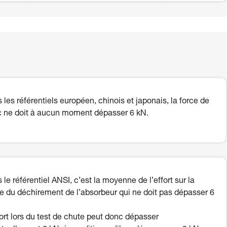
 les référentiels européen, chinois et japonais, la force de
 ne doit à aucun moment dépasser 6 kN.
 le référentiel ANSI, c’est la moyenne de l’effort sur la
e du déchirement de l’absorbeur qui ne doit pas dépasser 6
fort lors du test de chute peut donc dépasser