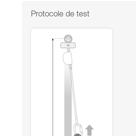
Protocole de test