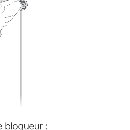
e bloqueur :