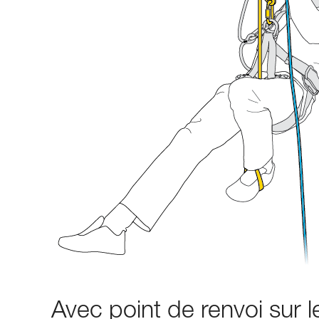
Avec point de renvoi sur l