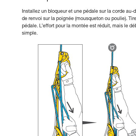
Installez un bloqueur et une pédale sur la corde au-d
de renvoi sur la poignée (mousqueton ou poulie). Tir
pédale. L’effort pour la montée est réduit, mais le
simple.