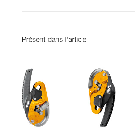
Présent dans l'article