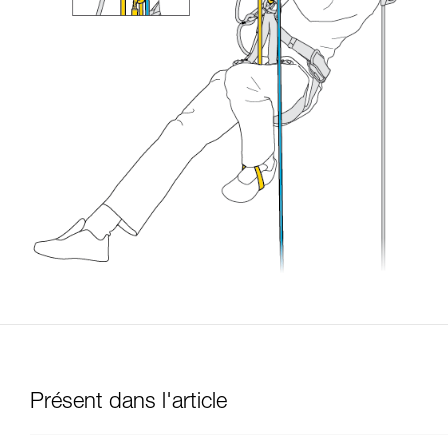
Présent dans l'article