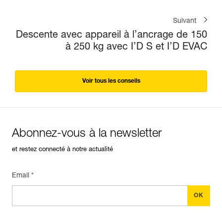
Suivant
Descente avec appareil à l’ancrage de 150
à 250 kg avec I’D S et I’D EVAC
Voir tous les conseils
Abonnez-vous à la newsletter
et restez connecté à notre actualité
Email *