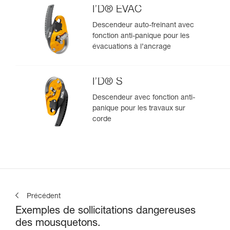
I’D® EVAC
Descendeur auto-freinant avec
fonction anti-panique pour les
évacuations à l’ancrage
I’D® S
Descendeur avec fonction anti-
panique pour les travaux sur
corde
Précédent
Exemples de sollicitations dangereuses
des mousquetons.