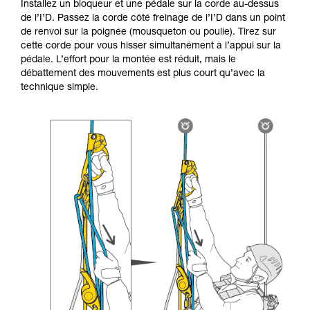
Installez un bloqueur et une pédale sur la corde au-dessus
de l’I’D. Passez la corde côté freinage de l’I’D dans un point
de renvoi sur la poignée (mousqueton ou poulie). Tirez sur
cette corde pour vous hisser simultanément à l’appui sur la
pédale. L’effort pour la montée est réduit, mais le
débattement des mouvements est plus court qu’avec la
technique simple.