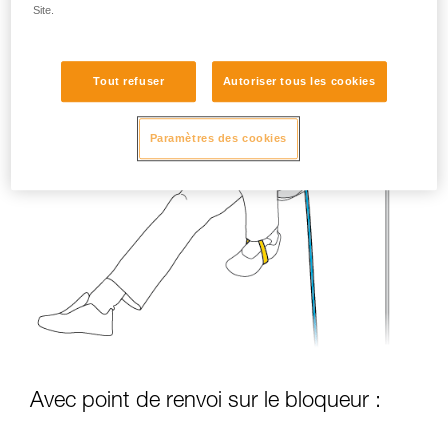
Site.
Tout refuser
Autoriser tous les cookies
Paramètres des cookies
Avec point de renvoi sur le bloqueur :