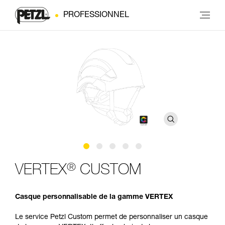
PROFESSIONNEL
®
VERTEX
CUSTOM
Casque personnalisable de la gamme VERTEX
Le service Petzl Custom permet de personnaliser un casque