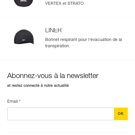
STRATO
VERTEX et STRATO
LINER
Bonnet respirant pour l'évacuation de la
transpiration
Abonnez-vous à la newsletter
et restez connecté à notre actualité
Email *