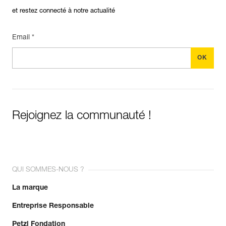
et restez connecté à notre actualité
Email *
Rejoignez la communauté !
QUI SOMMES-NOUS ?
La marque
Entreprise Responsable
Petzl Fondation