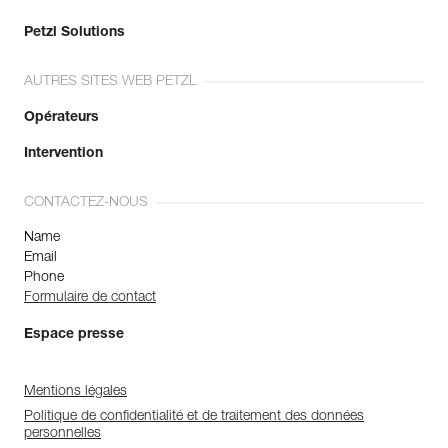
Petzl Solutions
AUTRES SITES WEB PETZL
Opérateurs
Intervention
CONTACTEZ-NOUS
Name
Email
Phone
Formulaire de contact
Espace presse
Mentions légales
Politique de confidentialité et de traitement des données
personnelles