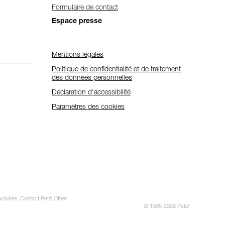
Formulaire de contact
Espace presse
Mentions légales
Politique de confidentialité et de traitement
des données personnelles
Déclaration d'accessibilité
Paramètres des cookies
ctivités. Contact Petzl Other
© 1995-2026 Petzl