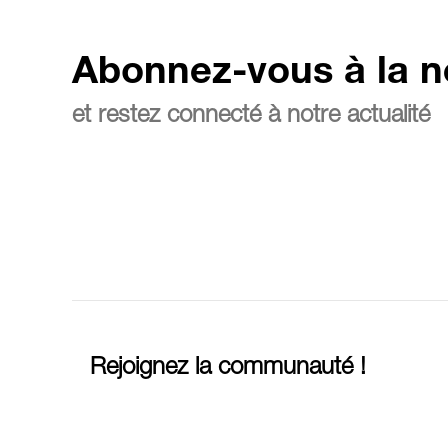
Abonnez-vous à la n
et restez connecté à notre actualité
Rejoignez la communauté !