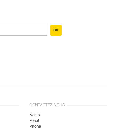
OK
CONTACTEZ-NOUS
Name
Email
Phone