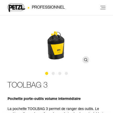
PROFESSIONNEL
TOOLBAG 3
Pochette porte-outils volume intermédiaire
La pochette TOOLBAG 3 permet de ranger des outils. Le