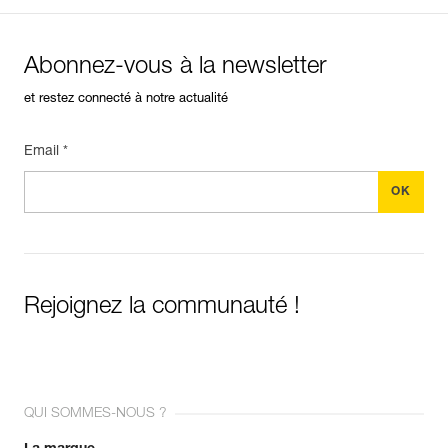
Abonnez-vous à la newsletter
et restez connecté à notre actualité
Email *
Rejoignez la communauté !
QUI SOMMES-NOUS ?