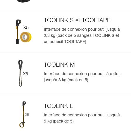
TOOLINK S et TOOLTAPE
Interface de connexion pour outil jusqu'à
2,3 kg (pack de 5 sangles TOOLINK S et
un adhésif TOOLTAPE)
TOOLINK M
Interface de connexion pour outil à œillet
jusqu'à 3 kg (pack de 5)
TOOLINK L
Interface de connexion pour outil jusqu'à
5 kg (pack de 5)