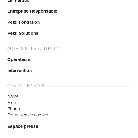
La marque
Entreprise Responsable
Petzl Fondation
Petzl Solutions
AUTRES SITES WEB PETZL
Opérateurs
Intervention
CONTACTEZ-NOUS
Name
Email
Phone
Formulaire de contact
Espace presse