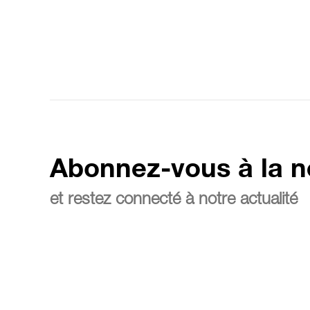
Abonnez-vous à la n
et restez connecté à notre actualité