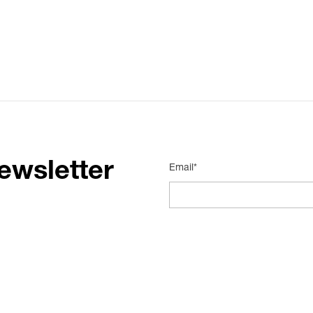
ewsletter
Email*