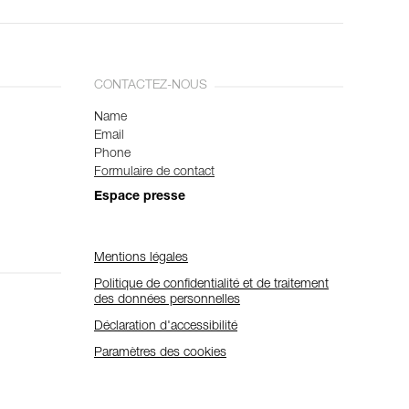
CONTACTEZ-NOUS
Name
Email
Phone
Formulaire de contact
Espace presse
Mentions légales
Politique de confidentialité et de traitement
des données personnelles
Déclaration d'accessibilité
Paramètres des cookies