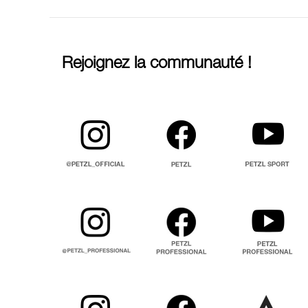
Rejoignez la communauté !