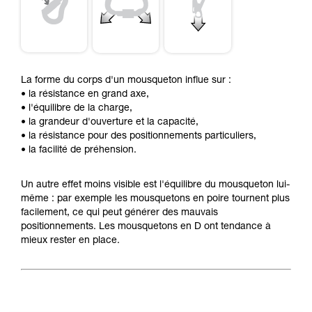
La forme du corps d'un mousqueton influe sur :
• la résistance en grand axe,
• l'équilibre de la charge,
• la grandeur d'ouverture et la capacité,
• la résistance pour des positionnements particuliers,
• la facilité de préhension.
Un autre effet moins visible est l'équilibre du mousqueton lui-
même : par exemple les mousquetons en poire tournent plus
facilement, ce qui peut générer des mauvais
positionnements. Les mousquetons en D ont tendance à
mieux rester en place.