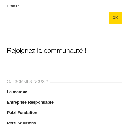
Email *
Rejoignez la communauté !
QUI SOMMES-NOUS ?
La marque
Entreprise Responsable
Petzl Fondation
Petzl Solutions