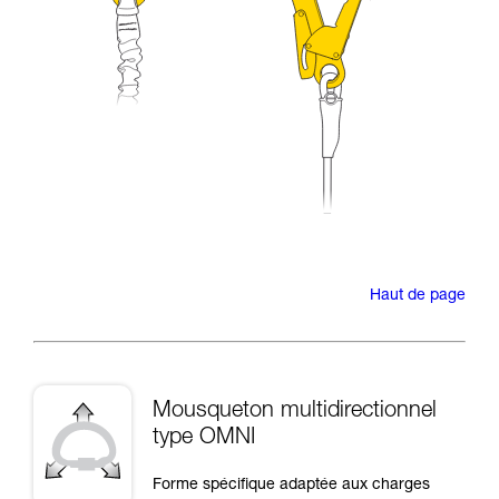
Haut de page
Mousqueton multidirectionnel
type OMNI
Forme spécifique adaptée aux charges