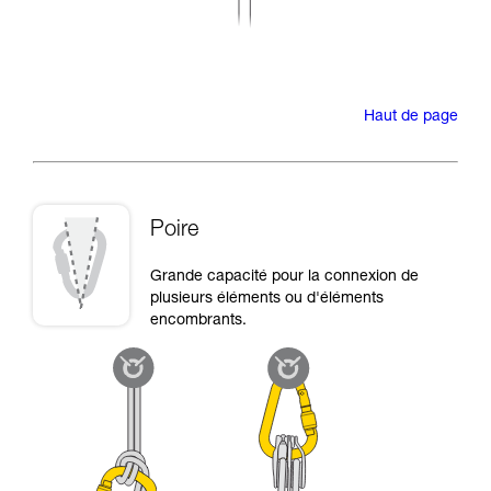
Haut de page
Poire
Grande capacité pour la connexion de
plusieurs éléments ou d'éléments
encombrants.