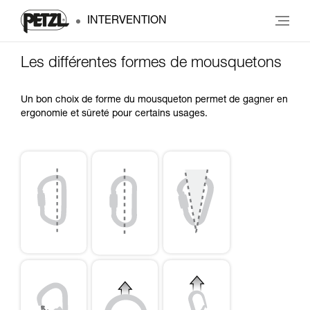
INTERVENTION
Les différentes formes de mousquetons
Un bon choix de forme du mousqueton permet de gagner en
ergonomie et sûreté pour certains usages.