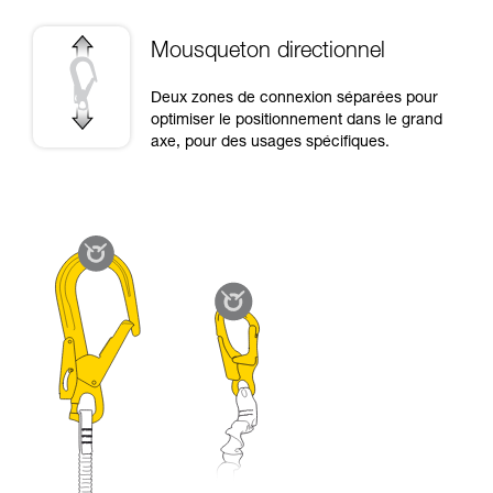
Mousqueton directionnel
Deux zones de connexion séparées pour
optimiser le positionnement dans le grand
axe, pour des usages spécifiques.