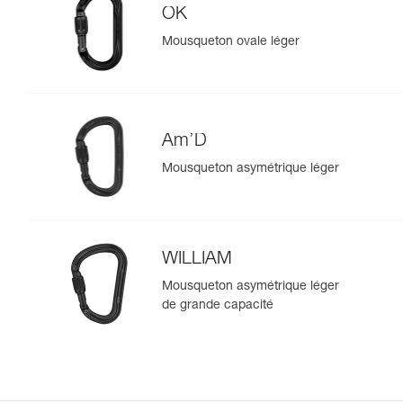
OK
Mousqueton ovale léger
Am’D
Mousqueton asymétrique léger
WILLIAM
Mousqueton asymétrique léger
de grande capacité