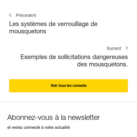
Précédent
Les systèmes de verrouillage de
mousquetons
Suivant
Exemples de sollicitations dangereuses
des mousquetons.
Voir tous les conseils
Abonnez-vous à la newsletter
et restez connecté à notre actualité