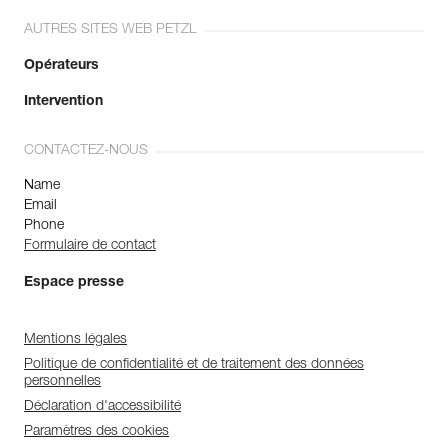
AUTRES SITES WEB PETZL
Opérateurs
Intervention
CONTACTEZ-NOUS
Name
Email
Phone
Formulaire de contact
Espace presse
Mentions légales
Politique de confidentialité et de traitement des données
personnelles
Déclaration d'accessibilité
Paramètres des cookies