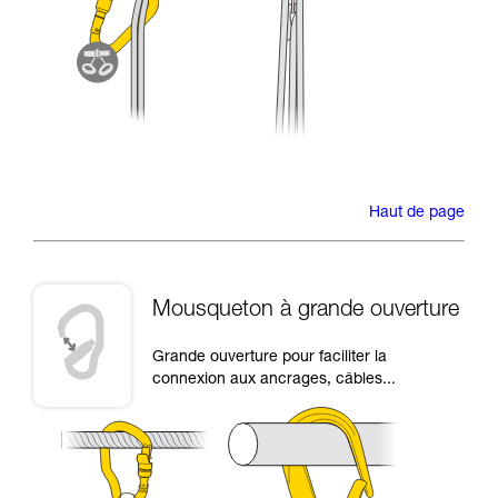
Haut de page
Mousqueton à grande ouverture
Grande ouverture pour faciliter la
connexion aux ancrages, câbles...