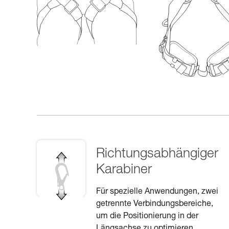
Richtungsabhängiger
Karabiner
Für spezielle Anwendungen, zwei
getrennte Verbindungsbereiche,
um die Positionierung in der