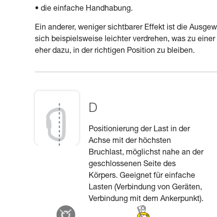
• die einfache Handhabung.
Ein anderer, weniger sichtbarer Effekt ist die Ausg
sich beispielsweise leichter verdrehen, was zu eine
eher dazu, in der richtigen Position zu bleiben.
D
Positionierung der Last in der
Achse mit der höchsten
Bruchlast, möglichst nahe an der
geschlossenen Seite des
Körpers. Geeignet für einfache
Lasten (Verbindung von Geräten,
Verbindung mit dem Ankerpunkt).