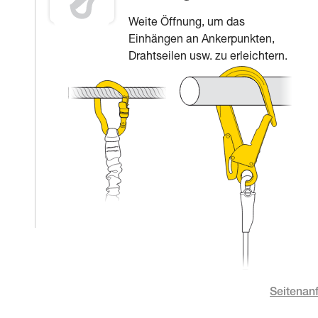
Weite Öffnung, um das
Einhängen an Ankerpunkten,
Drahtseilen usw. zu erleichtern.
Seitenan