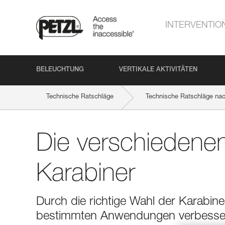
INTERVENTIO
BELEUCHTUNG
VERTIKALE AKTIVITÄTEN
Technische Ratschläge
Technische Ratschläge na
Die verschiedene
Karabiner
Durch die richtige Wahl der Karabin
bestimmten Anwendungen verbesse