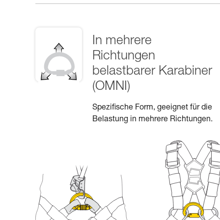
In mehrere
Richtungen
belastbarer Karabiner
(OMNI)
Spezifische Form, geeignet für die
Belastung in mehrere Richtungen.