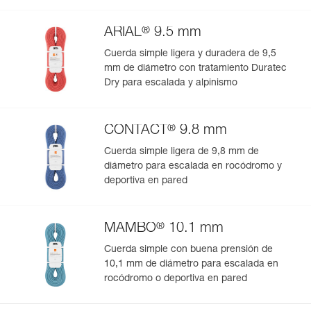
®
ARIAL
9.5 mm
Cuerda simple ligera y duradera de 9,5
mm de diámetro con tratamiento Duratec
Dry para escalada y alpinismo
®
CONTACT
9.8 mm
Cuerda simple ligera de 9,8 mm de
diámetro para escalada en rocódromo y
deportiva en pared
®
MAMBO
10.1 mm
Cuerda simple con buena prensión de
10,1 mm de diámetro para escalada en
rocódromo o deportiva en pared