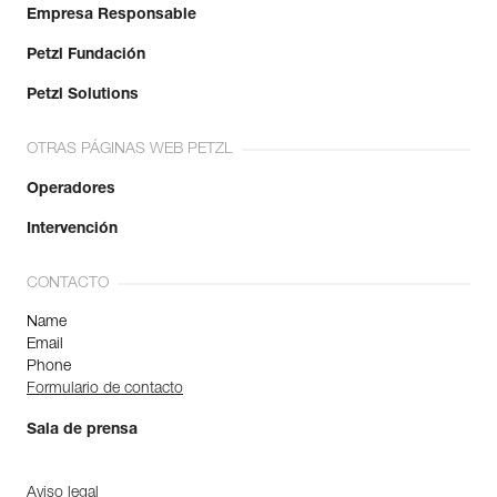
Empresa Responsable
Petzl Fundación
Petzl Solutions
OTRAS PÁGINAS WEB PETZL
Operadores
Intervención
CONTACTO
Name
Email
Phone
Formulario de contacto
Sala de prensa
Aviso legal