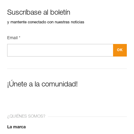
Suscríbase al boletín
y mantente conectado con nuestras noticias
Email *
¡Únete a la comunidad!
¿QUIÉNES SOMOS?
La marca