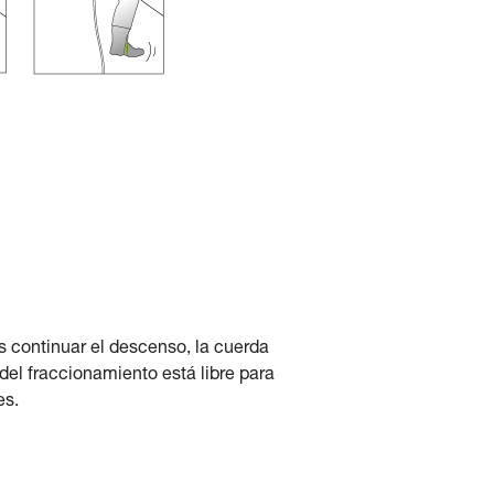
s continuar el descenso, la cuerda
del fraccionamiento está libre para
es.