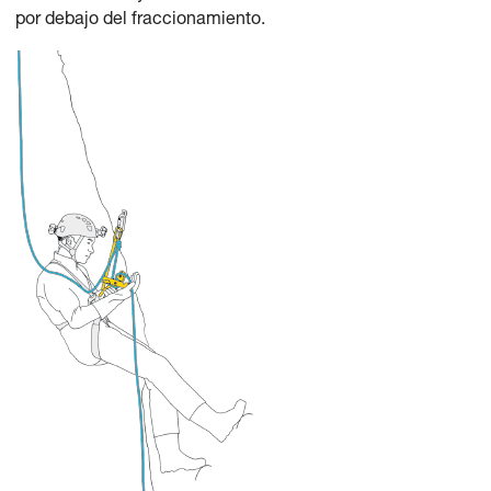
por debajo del fraccionamiento.