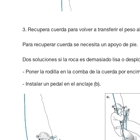
3. Recupera cuerda para volver a transferir el peso a
Para recuperar cuerda se necesita un apoyo de pie.
Dos soluciones si la roca es demasiado lisa o desp
- Poner la rodilla en la comba de la cuerda por enci
- Instalar un pedal en el anclaje (b).