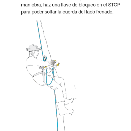
maniobra, haz una llave de bloqueo en el STOP
para poder soltar la cuerda del lado frenado.