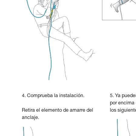
4. Comprueba la instalación.
5. Ya puede
por encima 
Retira el elemento de amarre del
los siguient
anclaje.