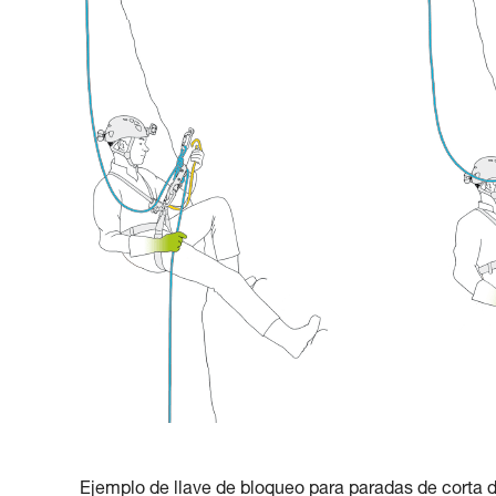
Ejemplo de llave de bloqueo para paradas de corta 