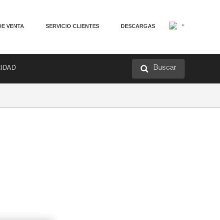
DE VENTA
SERVICIO CLIENTES
DESCARGAS
Buscar
RIDAD