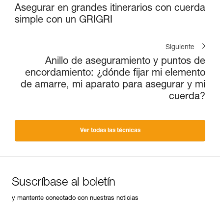
Asegurar en grandes itinerarios con cuerda
simple con un GRIGRI
Siguiente
Anillo de aseguramiento y puntos de
encordamiento: ¿dónde fijar mi elemento
de amarre, mi aparato para asegurar y mi
cuerda?
Ver todas las técnicas
Suscríbase al boletín
y mantente conectado con nuestras noticias