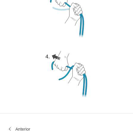
Anterior