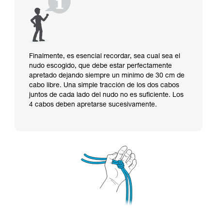
Finalmente, es esencial recordar, sea cual sea el
nudo escogido, que debe estar perfectamente
apretado dejando siempre un mínimo de 30 cm de
cabo libre. Una simple tracción de los dos cabos
juntos de cada lado del nudo no es suficiente. Los
4 cabos deben apretarse sucesivamente.