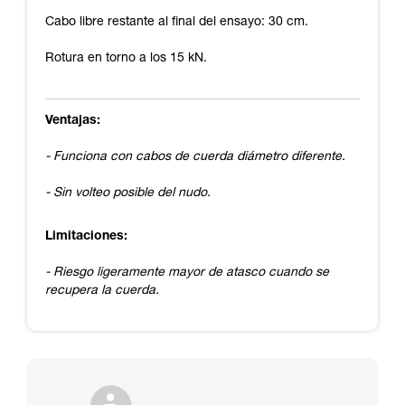
Cabo libre restante al final del ensayo: 30 cm.
Rotura en torno a los 15 kN.
Ventajas:
- Funciona con cabos de cuerda diámetro diferente.
- Sin volteo posible del nudo.
Limitaciones:
- Riesgo ligeramente mayor de atasco cuando se
recupera la cuerda.