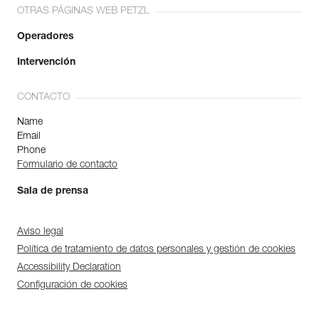
OTRAS PÁGINAS WEB PETZL
Operadores
Intervención
CONTACTO
Name
Email
Phone
Formulario de contacto
Sala de prensa
Aviso legal
Política de tratamiento de datos personales y gestión de cookies
Accessibility Declaration
Configuración de cookies