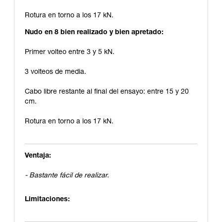
Rotura en torno a los 17 kN.
Nudo en 8 bien realizado y bien apretado:
Primer volteo entre 3 y 5 kN.
3 volteos de media.
Cabo libre restante al final del ensayo: entre 15 y 20
cm.
Rotura en torno a los 17 kN.
Ventaja:
- Bastante fácil de realizar.
Limitaciones: