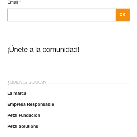
Email *
¡Únete a la comunidad!
¿QUIÉNES SOMOS?
La marca
Empresa Responsable
Petzl Fundación
Petzl Solutions