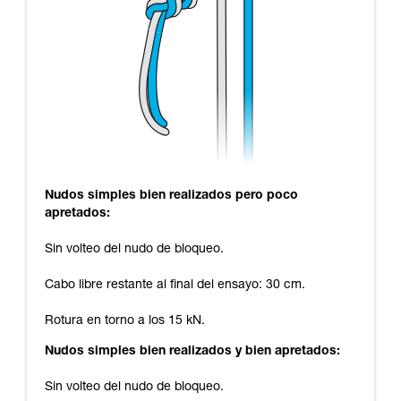
Nudos simples bien realizados pero poco
apretados:
Sin volteo del nudo de bloqueo.
Cabo libre restante al final del ensayo: 30 cm.
Rotura en torno a los 15 kN.
Nudos simples bien realizados y bien apretados:
Sin volteo del nudo de bloqueo.