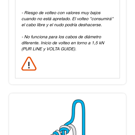
- Riesgo de volteo con valores muy bajos
cuando no está apretado. El volteo "consumirá"
el cabo libre y el nudo podría deshacerse.
- No funciona para los cabos de diámetro
diferente. Inicio de volteo en torno a 1,5 kN
(PUR LINE y VOLTA GUIDE).