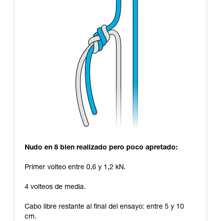
Nudo en 8 bien realizado pero poco apretado:
Primer volteo entre 0,6 y 1,2 kN.
4 volteos de media.
Cabo libre restante al final del ensayo: entre 5 y 10
cm.