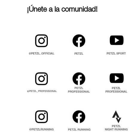
¡Únete a la comunidad!