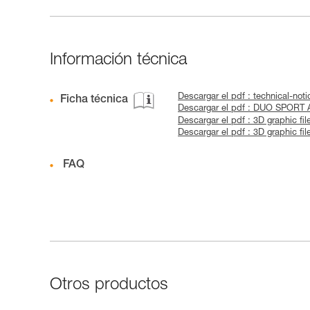
Información técnica
Descargar el pdf : technical-n
Ficha técnica
Descargar el pdf : DUO SPORT
Descargar el pdf : 3D graphic fil
Descargar el pdf : 3D graphic fi
FAQ
Otros productos