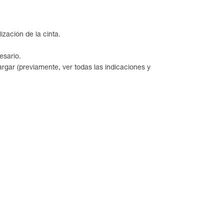
ización de la cinta.
esario.
rgar (previamente, ver todas las indicaciones y