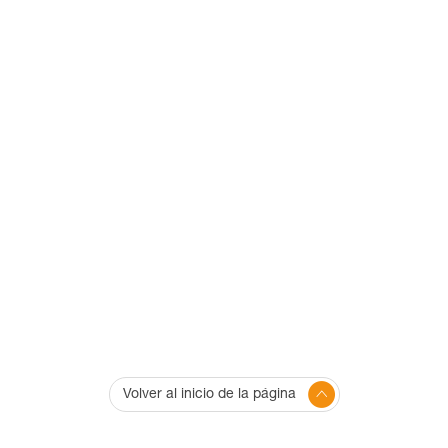
Volver al inicio de la página