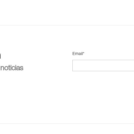
n
Email*
noticias