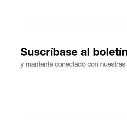
Suscríbase al boletí
y mantente conectado con nuestras 