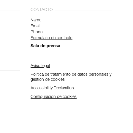
CONTACTO
Name
Email
Phone
Formulario de contacto
Sala de prensa
Aviso legal
Política de tratamiento de datos personales y
gestión de cookies
Accessibility Declaration
Configuración de cookies