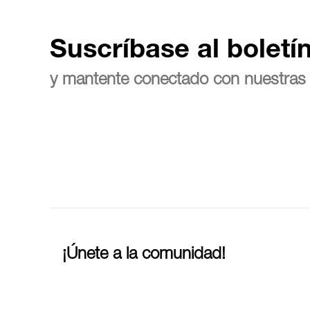
Suscríbase al boletí
y mantente conectado con nuestras 
¡Únete a la comunidad!