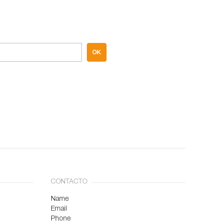
OK
CONTACTO
Name
Email
Phone