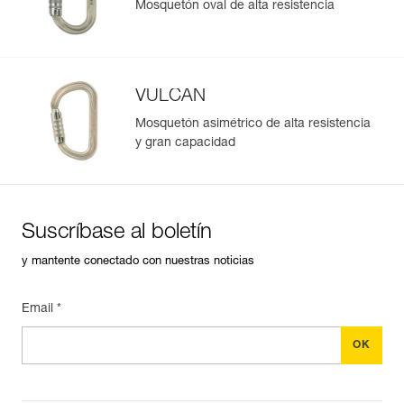
Mosquetón oval de alta resistencia
VULCAN
Mosquetón asimétrico de alta resistencia
y gran capacidad
Suscríbase al boletín
y mantente conectado con nuestras noticias
Email *