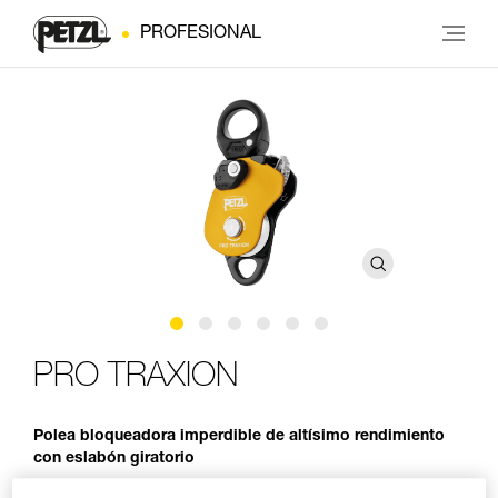
PROFESIONAL
PRO TRAXION
Polea bloqueadora imperdible de altísimo rendimiento
con eslabón giratorio