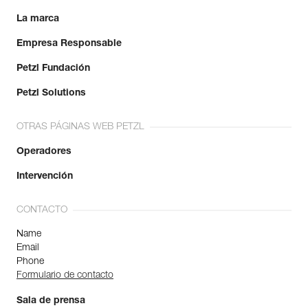
La marca
Empresa Responsable
Petzl Fundación
Petzl Solutions
OTRAS PÁGINAS WEB PETZL
Operadores
Intervención
CONTACTO
Name
Email
Phone
Formulario de contacto
Sala de prensa