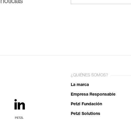
noticias
¿QUIÉNES SOMOS?
La marca
Empresa Responsable
Petzl Fundación
Petzl Solutions