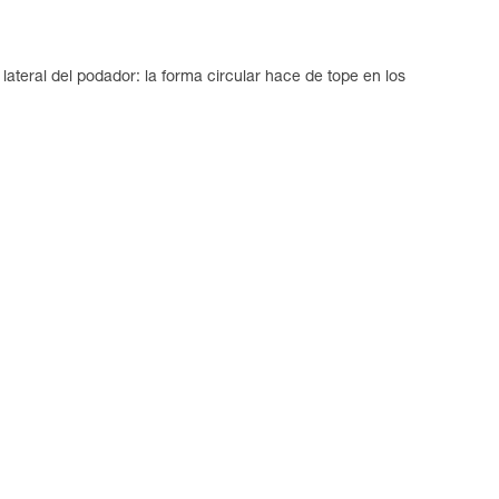
eral del podador: la forma circular hace de tope en los