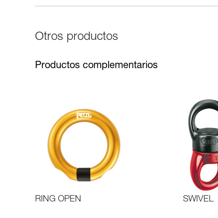
Otros productos
Productos complementarios
RING OPEN
SWIVEL