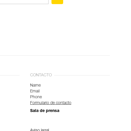
CONTACTO
Name
Email
Phone
Formulario de contacto
Sala de prensa
Aviso legal