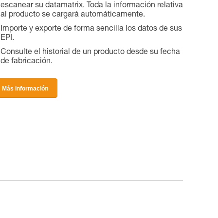
escanear su datamatrix. Toda la información relativa
al producto se cargará automáticamente.
Importe y exporte de forma sencilla los datos de sus
EPI.
Consulte el historial de un producto desde su fecha
de fabricación.
Más información