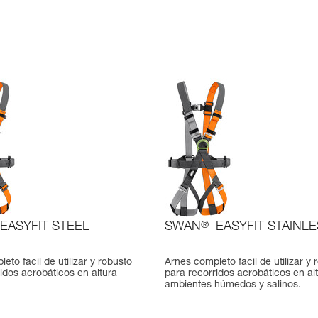
EASYFIT STEEL
SWAN
®
EASYFIT STAINL
eto fácil de utilizar y robusto
Arnés completo fácil de utilizar y 
idos acrobáticos en altura
para recorridos acrobáticos en al
ambientes húmedos y salinos.