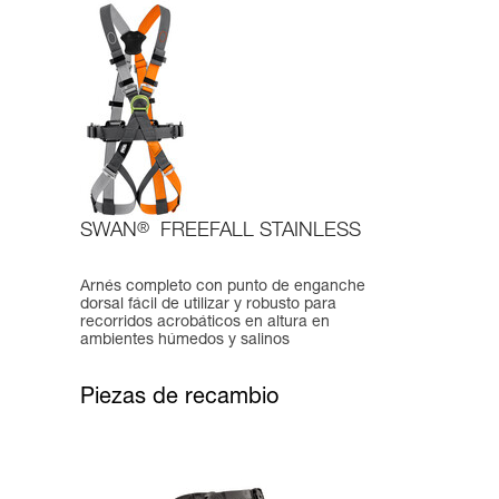
SWAN
®
FREEFALL STAINLESS
Arnés completo con punto de enganche
dorsal fácil de utilizar y robusto para
recorridos acrobáticos en altura en
ambientes húmedos y salinos
Piezas de recambio