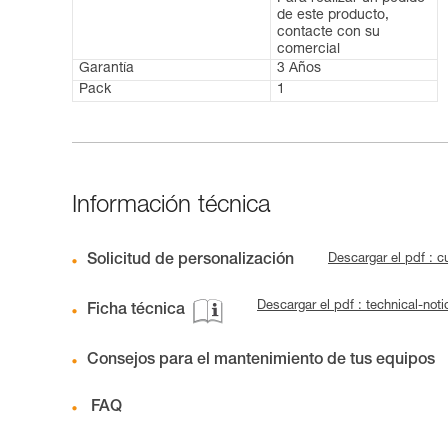
de este producto,
contacte con su
comercial
Garantía
3 Años
Pack
1
Información técnica
Solicitud de personalización
Descargar el pdf :
Descargar el pdf : technical-no
Ficha técnica
Consejos para el mantenimiento de tus equipos
FAQ