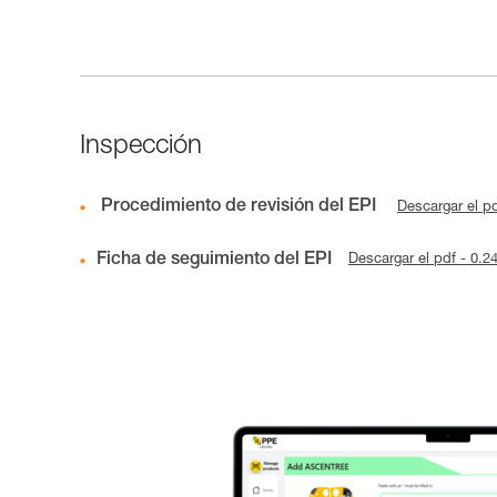
Inspección
Procedimiento de revisión del EPI
Descargar el p
Ficha de seguimiento del EPI
Descargar el pdf - 0.