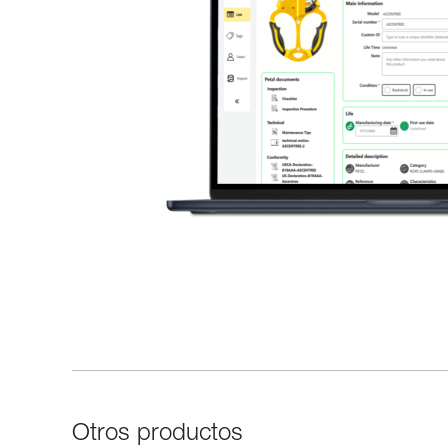
Otros productos