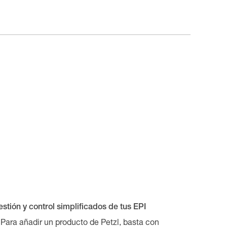
stión y control simplificados de tus EPI
Para añadir un producto de Petzl, basta con